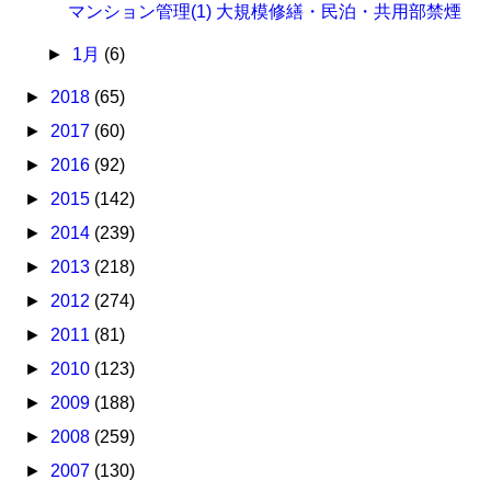
マンション管理(1) 大規模修繕・民泊・共用部禁煙
►
1月
(6)
►
2018
(65)
►
2017
(60)
►
2016
(92)
►
2015
(142)
►
2014
(239)
►
2013
(218)
►
2012
(274)
►
2011
(81)
►
2010
(123)
►
2009
(188)
►
2008
(259)
►
2007
(130)