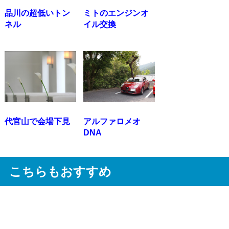
品川の超低いトン
ミトのエンジンオ
ネル
イル交換
代官山で会場下見
アルファロメオ
DNA
こちらもおすすめ