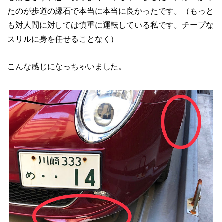
たのが歩道の縁石で本当に本当に良かったです。（もっと
も対人間に対しては慎重に運転している私です。チープな
スリルに身を任せることなく）
こんな感じになっちゃいました。