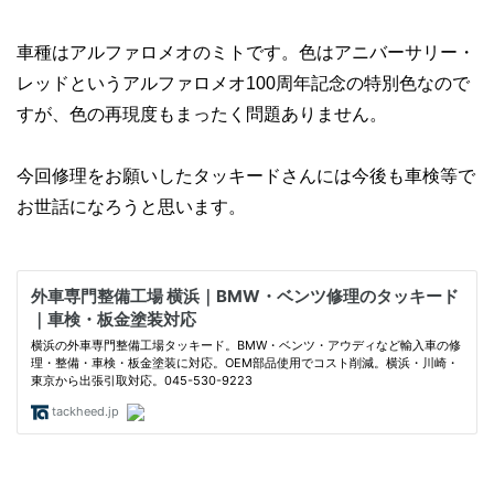
車種はアルファロメオのミトです。色はアニバーサリー・
レッドというアルファロメオ100周年記念の特別色なので
すが、色の再現度もまったく問題ありません。
今回修理をお願いしたタッキードさんには今後も車検等で
お世話になろうと思います。