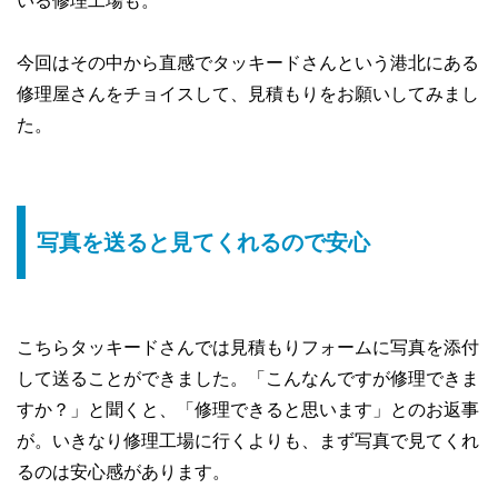
いる修理工場も。
今回はその中から直感でタッキードさんという港北にある
修理屋さんをチョイスして、見積もりをお願いしてみまし
た。
写真を送ると見てくれるので安心
こちらタッキードさんでは見積もりフォームに写真を添付
して送ることができました。「こんなんですが修理できま
すか？」と聞くと、「修理できると思います」とのお返事
が。いきなり修理工場に行くよりも、まず写真で見てくれ
るのは安心感があります。