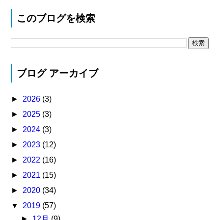
このブログを検索
ブログ アーカイブ
►
2026
(3)
►
2025
(3)
►
2024
(3)
►
2023
(12)
►
2022
(16)
►
2021
(15)
►
2020
(34)
▼
2019
(57)
►
12月
(9)