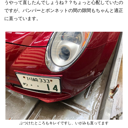
うやって直したんでしょうね？？ちょっと心配していたの
ですが、バンパーとボンネットの間の隙間もちゃんと適正
に直っています。
ぶつけたところもキレイですし、いがみも直ってます