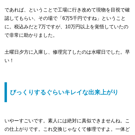
であれば、ということで工場に行き改めて現物を目視で確
認してもらい、その場で「6万5千円ですね」ということ
に。税込みだと7万ですが、10万円以上を覚悟していたの
で非常に助かりました。
土曜日夕方に入庫し、修理完了したのは水曜日でした。早
い！
びっくりするぐらいキレイな出来上がり
いやーすごいです。素人には絶対に真似できませんね。こ
の仕上がりです。これ交換じゃなくて修理ですよ。一体ど