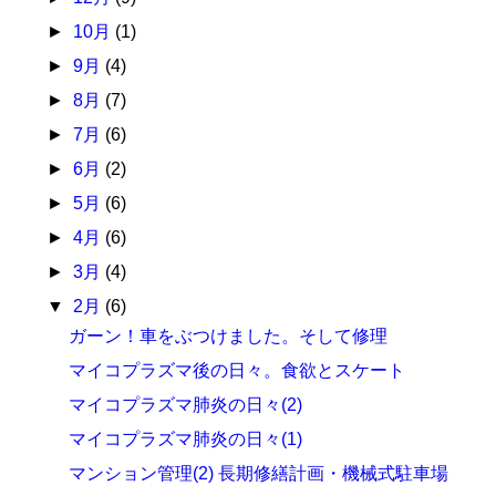
►
10月
(1)
►
9月
(4)
►
8月
(7)
►
7月
(6)
►
6月
(2)
►
5月
(6)
►
4月
(6)
►
3月
(4)
▼
2月
(6)
ガーン！車をぶつけました。そして修理
マイコプラズマ後の日々。食欲とスケート
マイコプラズマ肺炎の日々(2)
マイコプラズマ肺炎の日々(1)
マンション管理(2) 長期修繕計画・機械式駐車場