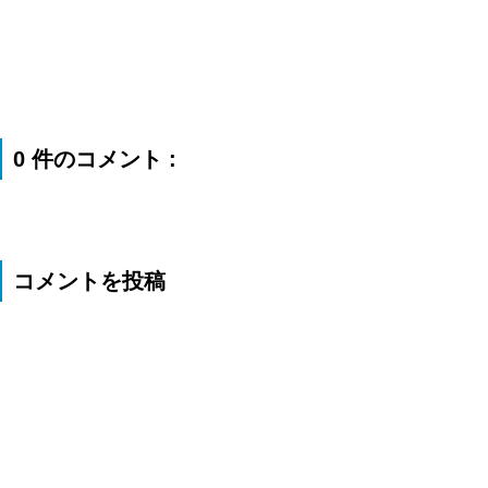
0 件のコメント :
コメントを投稿