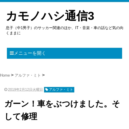
カモノハシ通信3
息子（中1男子）のサッカー関連のほか、IT・音楽・車の話など気の向
くままに
メニューを開く
Home
アルファ・ミト
2019年2月12日火曜日
アルファ・ミト
ガーン！車をぶつけました。そ
して修理