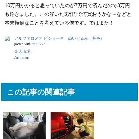
10万円かかると思っていたのが7万円で済んだので3万円
も浮きました。この浮いた3万円で何買おうかな～などと
本末転倒なことを考えている僕です。ではまた！
アルファロメオ ビショーネ ぬいぐるみ（各色）
posted with
カエレバ
楽天市場
Amazon
この記事の関連記事