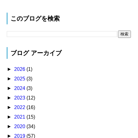
このブログを検索
ブログ アーカイブ
►
2026
(1)
►
2025
(3)
►
2024
(3)
►
2023
(12)
►
2022
(16)
►
2021
(15)
►
2020
(34)
►
2019
(57)