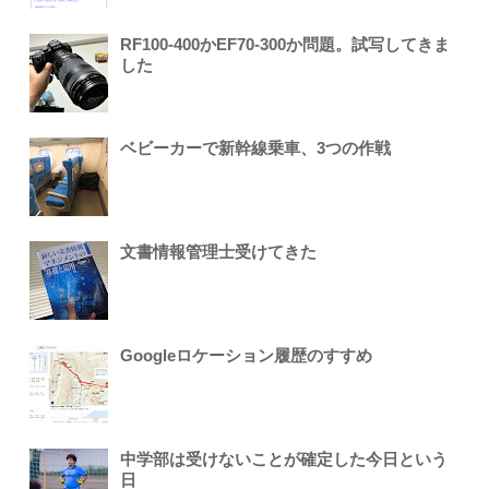
RF100-400かEF70-300か問題。試写してきま
した
ベビーカーで新幹線乗車、3つの作戦
文書情報管理士受けてきた
Googleロケーション履歴のすすめ
中学部は受けないことが確定した今日という
日