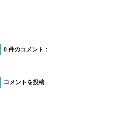
0 件のコメント :
コメントを投稿