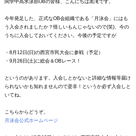
関学中高水泳部OBの皆様、こんにちは黒滝です。
今年発足した、正式なOB会組織である「月泳会」にはも
う入会されましたか？怪しいもんじゃないので(笑)、今の
うちに入会しておいてください。今後の予定ですが
・8月12日(日)の西宮市民大会に参戦（予定）
・9月26日(土)に総会＆OBレース！
というのがあります。入会しとかないと詳細な情報等届け
られないかも知れませんので是非！というか必ず入会しと
いてね。
こちらからどうぞ。
月泳会公式ホームページ