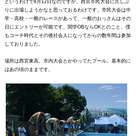
というわけで8月12日なのですが、西宮市民大会に久しぶ
りに出場しようかなと思っておるわけです。市民大会は中
学・高校・一般のレースがあって、一般のおっさんはその
日にエントリーが可能です。関学OBならOKとのこと。僕
もコーチ時代とその後社会人になってからの数年間は参加
しておりました。
場所は西宮東高。市内大会とかやってたプール。基本的に
はあの頃のままです。