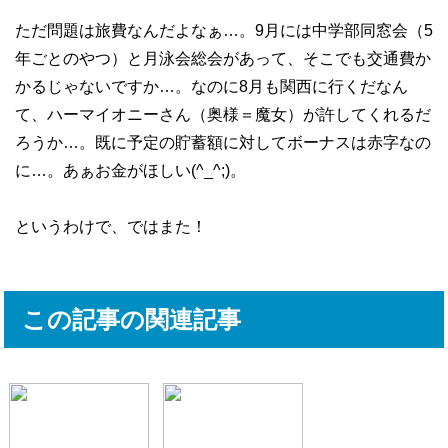
ただ問題は旅費なんだよなぁ…。9月には中学部同窓会（5
年ごとのやつ）と月泳会総会があって、そこでも交通費か
かるじゃないですか…。なのに8月も関西に行くだなん
て、ハーマイオニーさん（奥様＝魔女）が許してくれるだ
ろうか…。既に予定の貯蓄額に対してボーナスは赤字なの
に…。あぁお金がほしい(^_^;)。
というわけで、ではまた！
この記事の関連記事