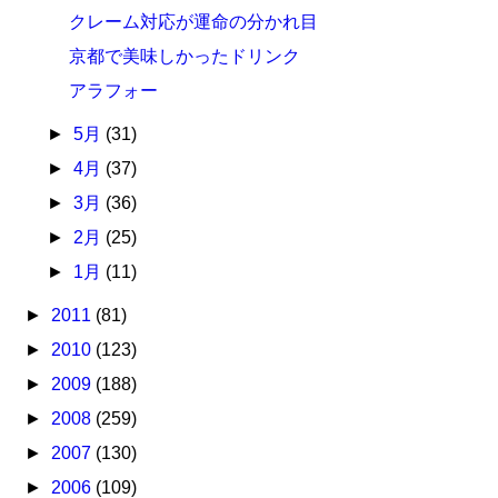
クレーム対応が運命の分かれ目
京都で美味しかったドリンク
アラフォー
►
5月
(31)
►
4月
(37)
►
3月
(36)
►
2月
(25)
►
1月
(11)
►
2011
(81)
►
2010
(123)
►
2009
(188)
►
2008
(259)
►
2007
(130)
►
2006
(109)