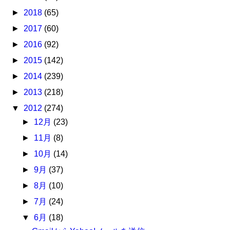
►
2018
(65)
►
2017
(60)
►
2016
(92)
►
2015
(142)
►
2014
(239)
►
2013
(218)
▼
2012
(274)
►
12月
(23)
►
11月
(8)
►
10月
(14)
►
9月
(37)
►
8月
(10)
►
7月
(24)
▼
6月
(18)