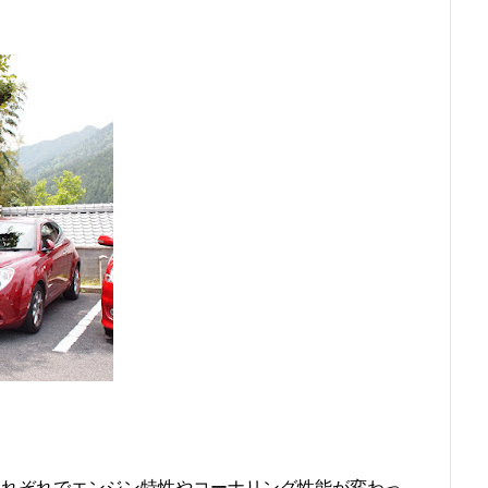
それぞれでエンジン特性やコーナリング性能が変わっ