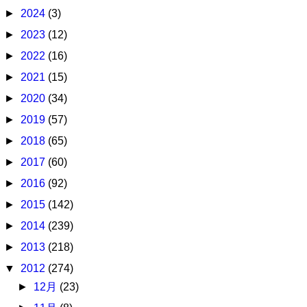
►
2024
(3)
►
2023
(12)
►
2022
(16)
►
2021
(15)
►
2020
(34)
►
2019
(57)
►
2018
(65)
►
2017
(60)
►
2016
(92)
►
2015
(142)
►
2014
(239)
►
2013
(218)
▼
2012
(274)
►
12月
(23)