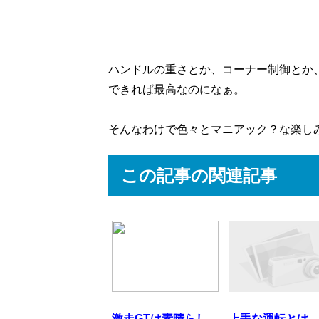
ハンドルの重さとか、コーナー制御とか
できれば最高なのになぁ。
そんなわけで色々とマニアック？な楽し
この記事の関連記事
激走GTは素晴らし
上手な運転とは