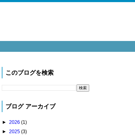
このブログを検索
ブログ アーカイブ
►
2026
(1)
►
2025
(3)