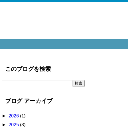
このブログを検索
ブログ アーカイブ
►
2026
(1)
►
2025
(3)