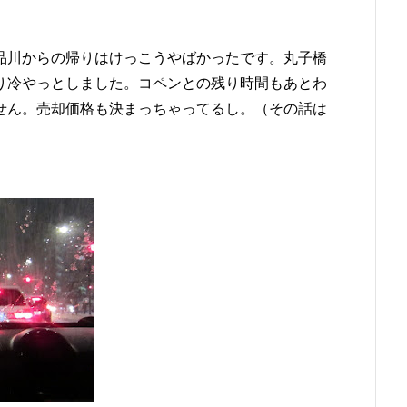
品川からの帰りはけっこうやばかったです。丸子橋
り冷やっとしました。コペンとの残り時間もあとわ
せん。売却価格も決まっちゃってるし。（その話は