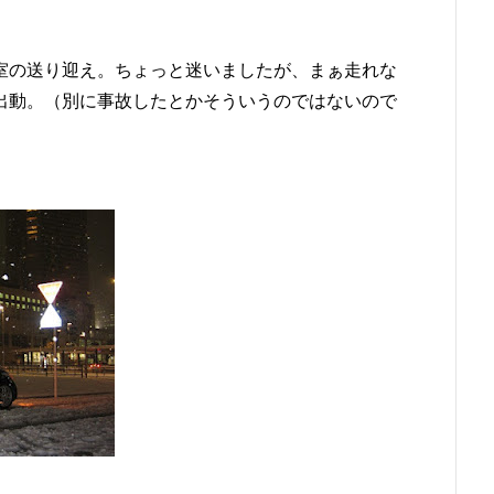
室の送り迎え。ちょっと迷いましたが、まぁ走れな
出動。（別に事故したとかそういうのではないので