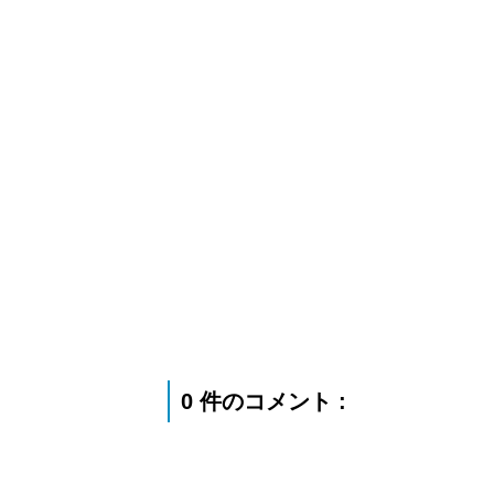
0 件のコメント :