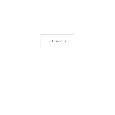
＜Previous