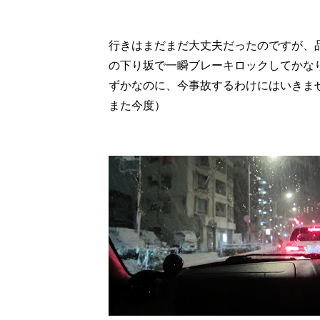
行きはまだまだ大丈夫だったのですが、
の下り坂で一瞬ブレーキロックしてかな
ずかなのに、今事故するわけにはいきま
また今度）