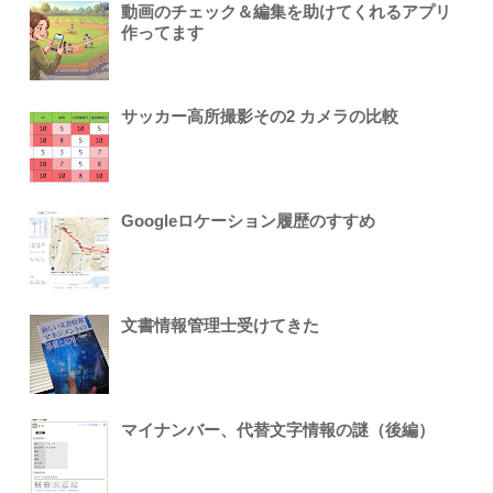
動画のチェック＆編集を助けてくれるアプリ
作ってます
サッカー高所撮影その2 カメラの比較
Googleロケーション履歴のすすめ
文書情報管理士受けてきた
マイナンバー、代替文字情報の謎（後編）