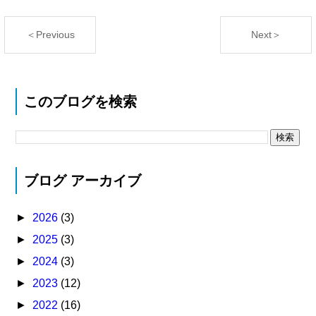
＜Previous
Next＞
このブログを検索
ブログ アーカイブ
►
2026
(3)
►
2025
(3)
►
2024
(3)
►
2023
(12)
►
2022
(16)