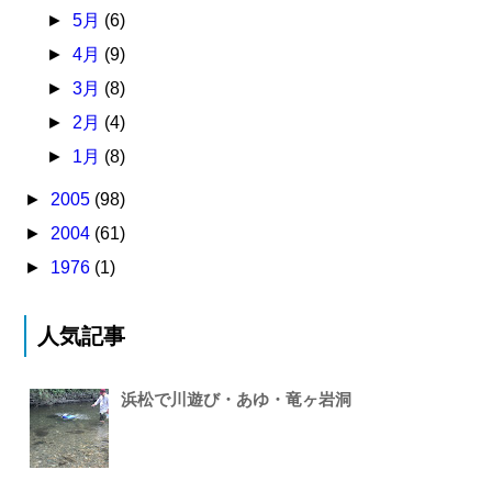
►
5月
(6)
►
4月
(9)
►
3月
(8)
►
2月
(4)
►
1月
(8)
►
2005
(98)
►
2004
(61)
►
1976
(1)
人気記事
浜松で川遊び・あゆ・竜ヶ岩洞