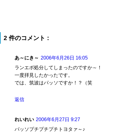
2 件のコメント :
あ～にき～
2006年6月26日 16:05
ランエボ処分してしまったのですか～！
一度拝見したかったです。
では、筑波はパッソですか！？（笑
返信
れいれい
2006年6月27日 9:27
パッソプチプチプチトヨタァ～♪