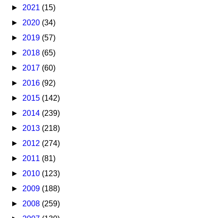
►
2021
(15)
►
2020
(34)
►
2019
(57)
►
2018
(65)
►
2017
(60)
►
2016
(92)
►
2015
(142)
►
2014
(239)
►
2013
(218)
►
2012
(274)
►
2011
(81)
►
2010
(123)
►
2009
(188)
►
2008
(259)