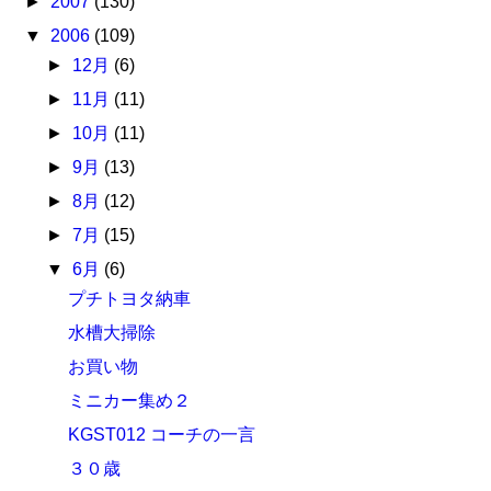
►
2007
(130)
▼
2006
(109)
►
12月
(6)
►
11月
(11)
►
10月
(11)
►
9月
(13)
►
8月
(12)
►
7月
(15)
▼
6月
(6)
プチトヨタ納車
水槽大掃除
お買い物
ミニカー集め２
KGST012 コーチの一言
３０歳