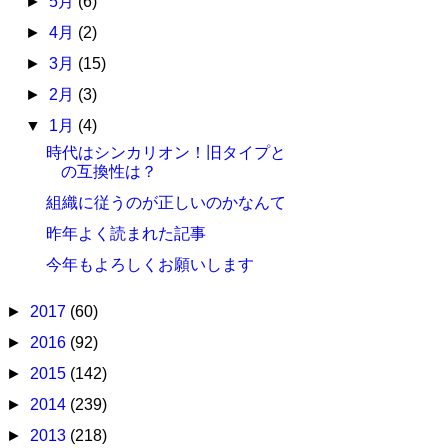
►
5月
(6)
►
4月
(2)
►
3月
(15)
►
2月
(3)
▼
1月
(4)
時代はシンカリオン！旧タイプと
の互換性は？
組織に従うのが正しいのかなんて
昨年よく読まれた記事
今年もよろしくお願いします
►
2017
(60)
►
2016
(92)
►
2015
(142)
►
2014
(239)
►
2013
(218)