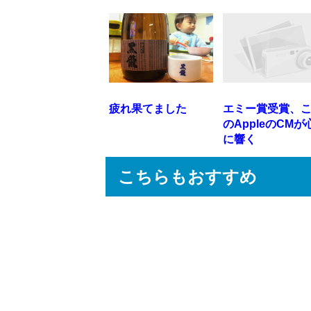
疲れ果てました
エミー賞受賞、
のAppleのCMが
に響く
こちらもおすすめ