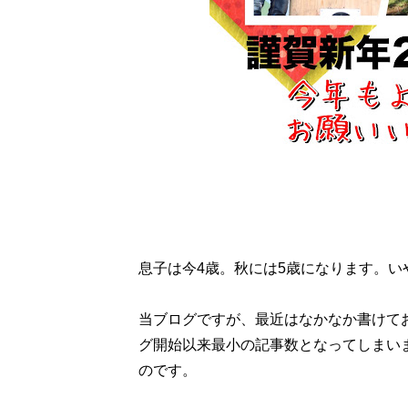
息子は今4歳。秋には5歳になります。
当ブログですが、最近はなかなか書けてお
グ開始以来最小の記事数となってしまい
のです。