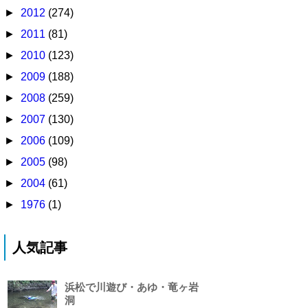
►
2012
(274)
►
2011
(81)
►
2010
(123)
►
2009
(188)
►
2008
(259)
►
2007
(130)
►
2006
(109)
►
2005
(98)
►
2004
(61)
►
1976
(1)
人気記事
浜松で川遊び・あゆ・竜ヶ岩
洞