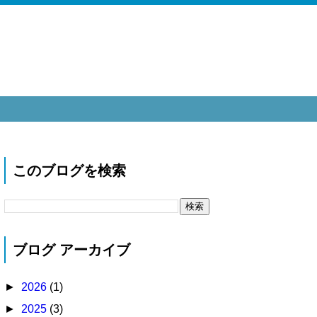
このブログを検索
ブログ アーカイブ
►
2026
(1)
►
2025
(3)