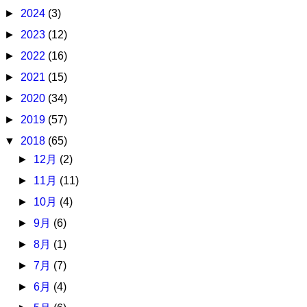
►
2024
(3)
►
2023
(12)
►
2022
(16)
►
2021
(15)
►
2020
(34)
►
2019
(57)
▼
2018
(65)
►
12月
(2)
►
11月
(11)
►
10月
(4)
►
9月
(6)
►
8月
(1)
►
7月
(7)
►
6月
(4)