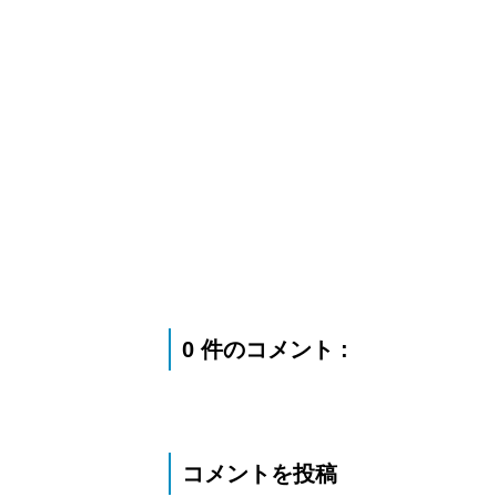
0 件のコメント :
コメントを投稿