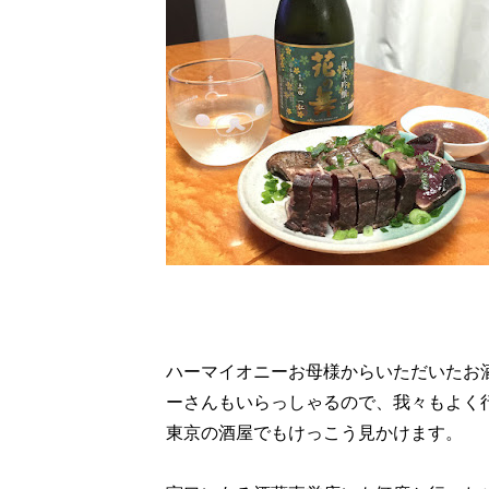
ハーマイオニーお母様からいただいたお
ーさんもいらっしゃるので、我々もよく
東京の酒屋でもけっこう見かけます。