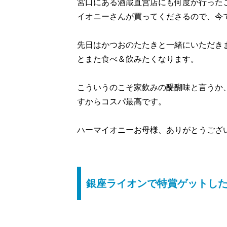
宮口にある酒蔵直営店にも何度か行った
イオニーさんが買ってくださるので、今
先日はかつおのたたきと一緒にいただき
とまた食べ＆飲みたくなります。
こういうのこそ家飲みの醍醐味と言うか
すからコスパ最高です。
ハーマイオニーお母様、ありがとうござ
銀座ライオンで特賞ゲットし