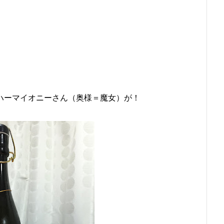
ハーマイオニーさん（奥様＝魔女）が！