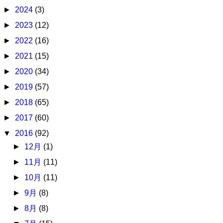
►
2024
(3)
►
2023
(12)
►
2022
(16)
►
2021
(15)
►
2020
(34)
►
2019
(57)
►
2018
(65)
►
2017
(60)
▼
2016
(92)
►
12月
(1)
►
11月
(11)
►
10月
(11)
►
9月
(8)
►
8月
(8)