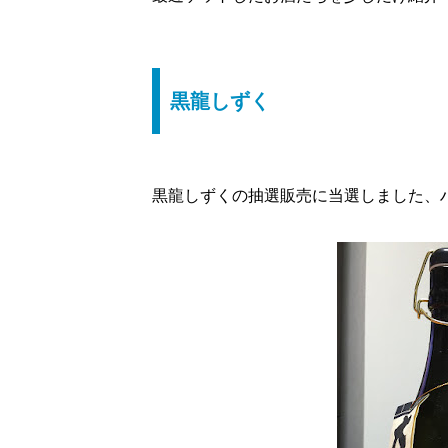
黒龍しずく
黒龍しずくの抽選販売に当選しました、