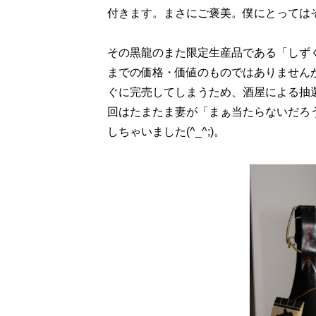
付きます。まさにご褒美。僕にとっては
その黒龍のまた限定生産品である「しず
までの価格・価値のものではありません
ぐに完売してしまうため、酒屋による抽
回はたまたま妻が「まぁ当たらないだろ
しちゃいました(^_^;)。