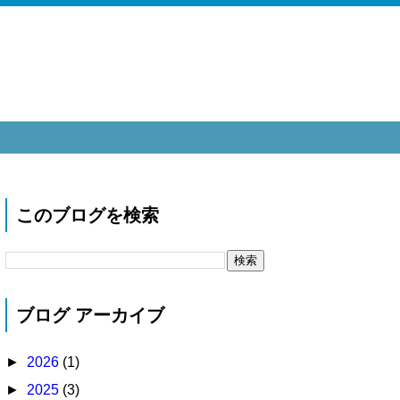
このブログを検索
ブログ アーカイブ
►
2026
(1)
►
2025
(3)