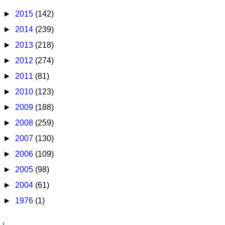
►
2015
(142)
►
2014
(239)
►
2013
(218)
►
2012
(274)
►
2011
(81)
►
2010
(123)
►
2009
(188)
►
2008
(259)
►
2007
(130)
►
2006
(109)
►
2005
(98)
►
2004
(61)
►
1976
(1)