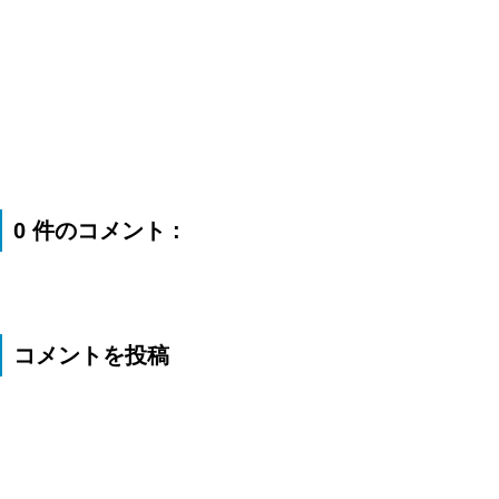
0 件のコメント :
コメントを投稿