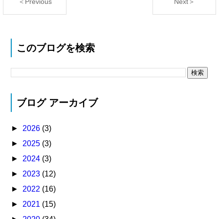
＜Previous
Next＞
このブログを検索
ブログ アーカイブ
►
2026
(3)
►
2025
(3)
►
2024
(3)
►
2023
(12)
►
2022
(16)
►
2021
(15)