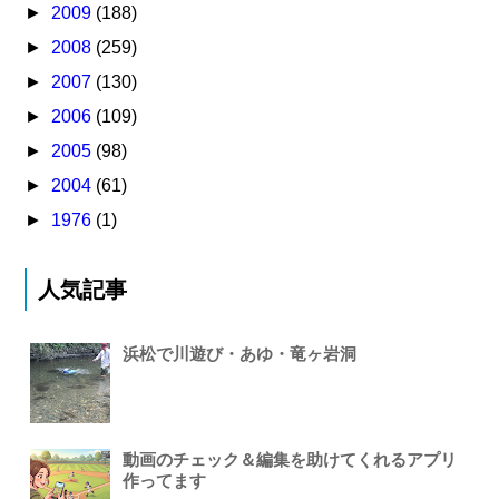
►
2009
(188)
►
2008
(259)
►
2007
(130)
►
2006
(109)
►
2005
(98)
►
2004
(61)
►
1976
(1)
人気記事
浜松で川遊び・あゆ・竜ヶ岩洞
動画のチェック＆編集を助けてくれるアプリ
作ってます