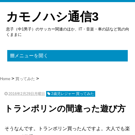
カモノハシ通信3
息子（中1男子）のサッカー関連のほか、IT・音楽・車の話など気の向
くままに
メニューを開く
Home
買ってみた
2016年2月29日月曜日
2歳児レジャー 買ってみた
トランポリンの間違った遊び方
そうなんです。トランポリン買ったんですよ。大人でも楽