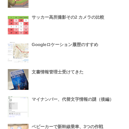
サッカー高所撮影その2 カメラの比較
Googleロケーション履歴のすすめ
文書情報管理士受けてきた
マイナンバー、代替文字情報の謎（後編）
ベビーカーで新幹線乗車、3つの作戦