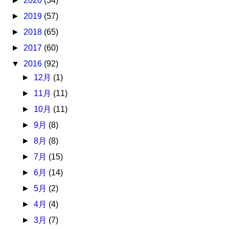
►
2020
(34)
►
2019
(57)
►
2018
(65)
►
2017
(60)
▼
2016
(92)
►
12月
(1)
►
11月
(11)
►
10月
(11)
►
9月
(8)
►
8月
(8)
►
7月
(15)
►
6月
(14)
►
5月
(2)
►
4月
(4)
►
3月
(7)