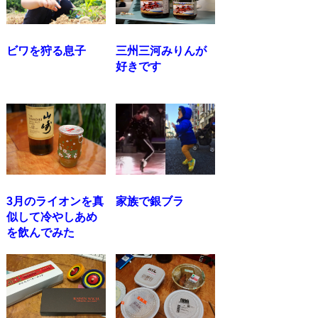
ビワを狩る息子
三州三河みりんが
好きです
3月のライオンを真
家族で銀ブラ
似して冷やしあめ
を飲んでみた