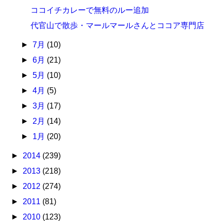
ココイチカレーで無料のルー追加
代官山で散歩・マールマールさんとココア専門店
►
7月
(10)
►
6月
(21)
►
5月
(10)
►
4月
(5)
►
3月
(17)
►
2月
(14)
►
1月
(20)
►
2014
(239)
►
2013
(218)
►
2012
(274)
►
2011
(81)
►
2010
(123)