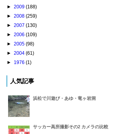
►
2009
(188)
►
2008
(259)
►
2007
(130)
►
2006
(109)
►
2005
(98)
►
2004
(61)
►
1976
(1)
人気記事
浜松で川遊び・あゆ・竜ヶ岩洞
サッカー高所撮影その2 カメラの比較