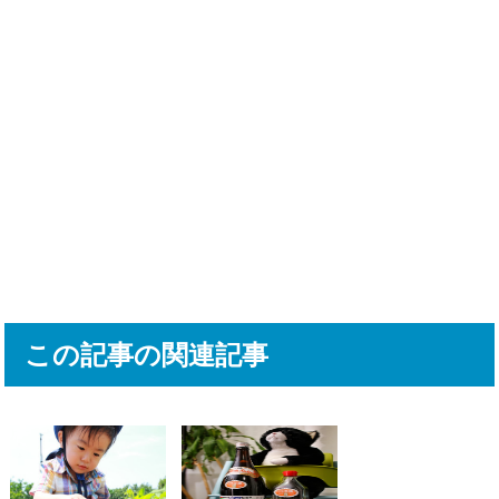
この記事の関連記事