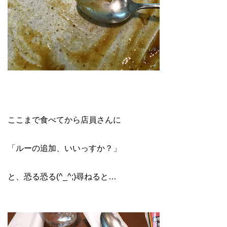
ここまで食べてから店員さんに
「ルーの追加、いいっすか？」
と、恐る恐る(^_^;)尋ねると…