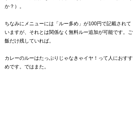
か？）。
ちなみにメニューには「ルー多め」が100円で記載されて
いますが、それとは関係なく無料ルー追加が可能です。ご
飯だけ残していれば。
カレーのルーはたっぷりじゃなきゃイヤ！って人におすす
めです。ではまた。