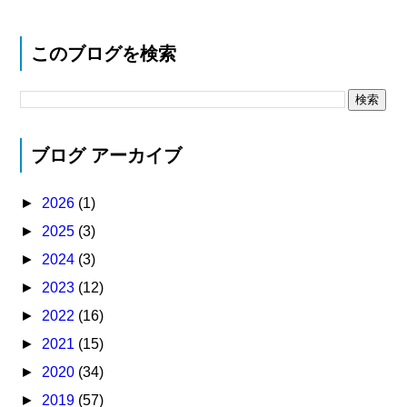
このブログを検索
ブログ アーカイブ
►
2026
(1)
►
2025
(3)
►
2024
(3)
►
2023
(12)
►
2022
(16)
►
2021
(15)
►
2020
(34)
►
2019
(57)