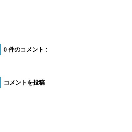
0 件のコメント :
コメントを投稿