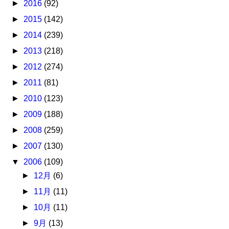
►
2016
(92)
►
2015
(142)
►
2014
(239)
►
2013
(218)
►
2012
(274)
►
2011
(81)
►
2010
(123)
►
2009
(188)
►
2008
(259)
►
2007
(130)
▼
2006
(109)
►
12月
(6)
►
11月
(11)
►
10月
(11)
►
9月
(13)