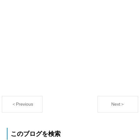
＜Previous
Next＞
このブログを検索