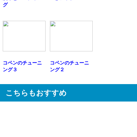
グ
コペンのチューニ
コペンのチューニ
ング３
ング２
こちらもおすすめ