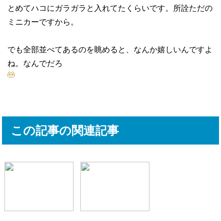
とめてハコにガラガラと入れてたくらいです。所詮ただの
ミニカーですから。
でも全部並べてあるのを眺めると、なんか嬉しいんですよ
ね。なんでだろ
この記事の関連記事