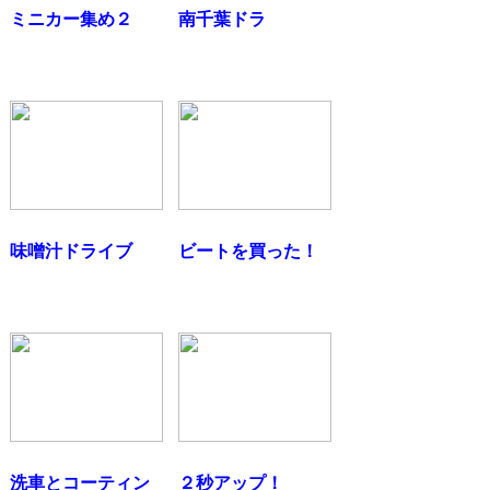
ミニカー集め２
南千葉ドラ
味噌汁ドライブ
ビートを買った！
洗車とコーティン
２秒アップ！