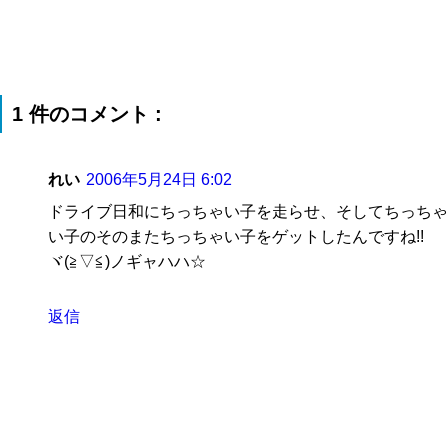
1 件のコメント :
れい
2006年5月24日 6:02
ドライブ日和にちっちゃい子を走らせ、そしてちっちゃ
い子のそのまたちっちゃい子をゲットしたんですね!!
ヾ(≧▽≦)ノギャハハ☆
返信