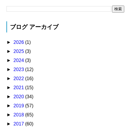
ブログ アーカイブ
►
2026
(1)
►
2025
(3)
►
2024
(3)
►
2023
(12)
►
2022
(16)
►
2021
(15)
►
2020
(34)
►
2019
(57)
►
2018
(65)
►
2017
(60)