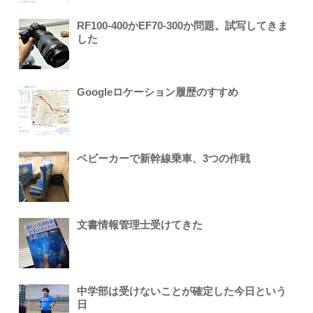
RF100-400かEF70-300か問題。試写してきま
した
Googleロケーション履歴のすすめ
ベビーカーで新幹線乗車、3つの作戦
文書情報管理士受けてきた
中学部は受けないことが確定した今日という
日