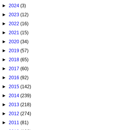
►
2024
(3)
►
2023
(12)
►
2022
(16)
►
2021
(15)
►
2020
(34)
►
2019
(57)
►
2018
(65)
►
2017
(60)
►
2016
(92)
►
2015
(142)
►
2014
(239)
►
2013
(218)
►
2012
(274)
►
2011
(81)