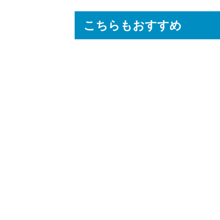
こちらもおすすめ