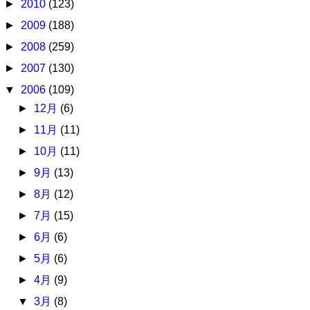
►
2010
(123)
►
2009
(188)
►
2008
(259)
►
2007
(130)
▼
2006
(109)
►
12月
(6)
►
11月
(11)
►
10月
(11)
►
9月
(13)
►
8月
(12)
►
7月
(15)
►
6月
(6)
►
5月
(6)
►
4月
(9)
▼
3月
(8)