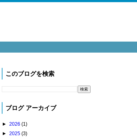
このブログを検索
ブログ アーカイブ
►
2026
(1)
►
2025
(3)