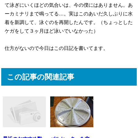
て泳ぎにいくほどの気合いは、今の僕にはありません。あ
ーカミナリまで鳴ってる…。実はこのあいだ久しぶりに水
着を新調して、泳ぐのを再開したんです。（ちょっとした
ケガをして３ヶ月ほど泳いでいなかった）
仕方がないので今日はこの日記を書いてます。
この記事の関連記事