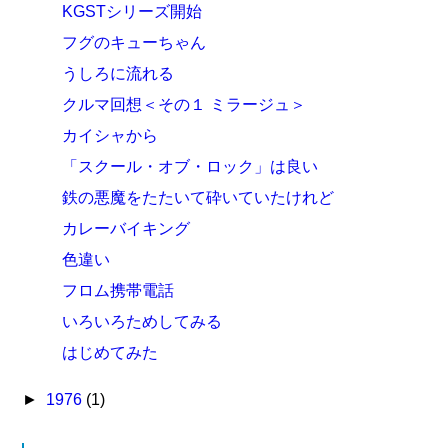
KGSTシリーズ開始
フグのキューちゃん
うしろに流れる
クルマ回想＜その１ ミラージュ＞
カイシャから
「スクール・オブ・ロック」は良い
鉄の悪魔をたたいて砕いていたけれど
カレーバイキング
色違い
フロム携帯電話
いろいろためしてみる
はじめてみた
►
1976
(1)