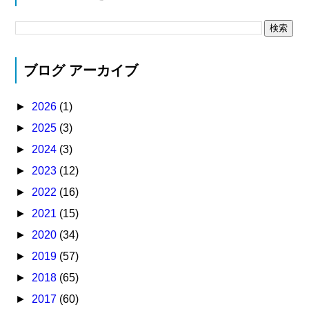
ブログ アーカイブ
►
2026
(1)
►
2025
(3)
►
2024
(3)
►
2023
(12)
►
2022
(16)
►
2021
(15)
►
2020
(34)
►
2019
(57)
►
2018
(65)
►
2017
(60)