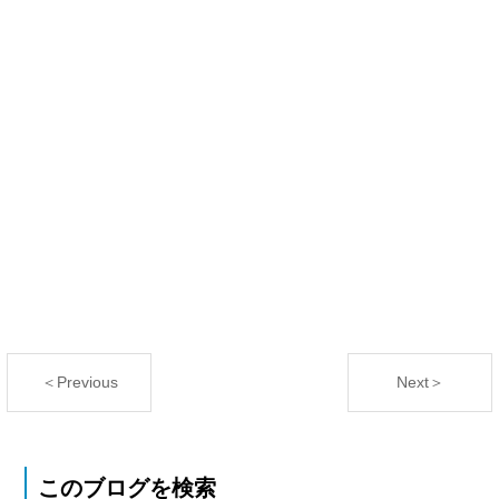
＜Previous
Next＞
このブログを検索