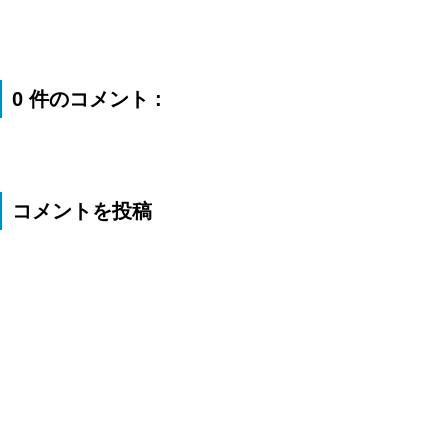
0 件のコメント :
コメントを投稿