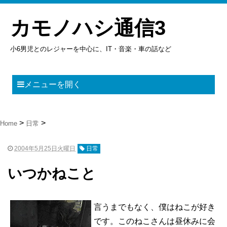
カモノハシ通信3
小6男児とのレジャーを中心に、IT・音楽・車の話など
メニューを開く
Home
日常
2004年5月25日火曜日
日常
いつかねこと
言うまでもなく、僕はねこが好き
です。このねこさんは昼休みに会