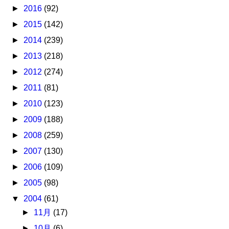
►
2016
(92)
►
2015
(142)
►
2014
(239)
►
2013
(218)
►
2012
(274)
►
2011
(81)
►
2010
(123)
►
2009
(188)
►
2008
(259)
►
2007
(130)
►
2006
(109)
►
2005
(98)
▼
2004
(61)
►
11月
(17)
►
10月
(6)