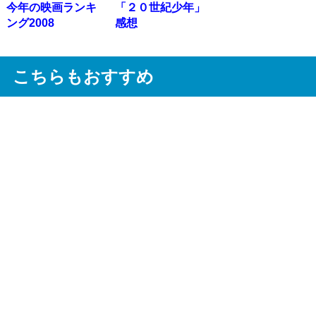
今年の映画ランキ
「２０世紀少年」
ング2008
感想
こちらもおすすめ