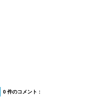
0 件のコメント :