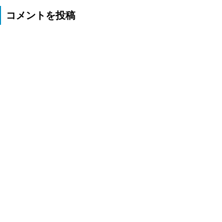
コメントを投稿