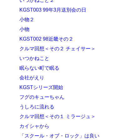
いつかねこと２
KGST003 99年3月送別会の日
小物２
小物
KGST002 98近畿その２
クルマ回想＜その２ チェイサー＞
いつかねこと
眠らない町で眠る
会社がえり
KGSTシリーズ開始
フグのキューちゃん
うしろに流れる
クルマ回想＜その１ ミラージュ＞
カイシャから
「スクール・オブ・ロック」は良い