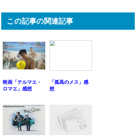
この記事の関連記事
映画「テルマエ・
「孤高のメス」感
ロマエ」感想
想