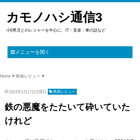
カモノハシ通信3
小6男児とのレジャーを中心に、IT・音楽・車の話など
メニューを開く
Home
映画レビュー
2004年5月17日月曜日
映画レビュー
鉄の悪魔をたたいて砕いていた
けれど