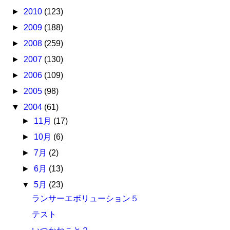
►
2010
(123)
►
2009
(188)
►
2008
(259)
►
2007
(130)
►
2006
(109)
►
2005
(98)
▼
2004
(61)
►
11月
(17)
►
10月
(6)
►
7月
(2)
►
6月
(13)
▼
5月
(23)
ランサーエボリューション５
テスト