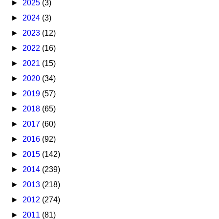
►
2025
(3)
►
2024
(3)
►
2023
(12)
►
2022
(16)
►
2021
(15)
►
2020
(34)
►
2019
(57)
►
2018
(65)
►
2017
(60)
►
2016
(92)
►
2015
(142)
►
2014
(239)
►
2013
(218)
►
2012
(274)
►
2011
(81)