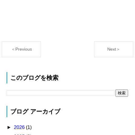
＜Previous
Next＞
このブログを検索
ブログ アーカイブ
►
2026
(1)