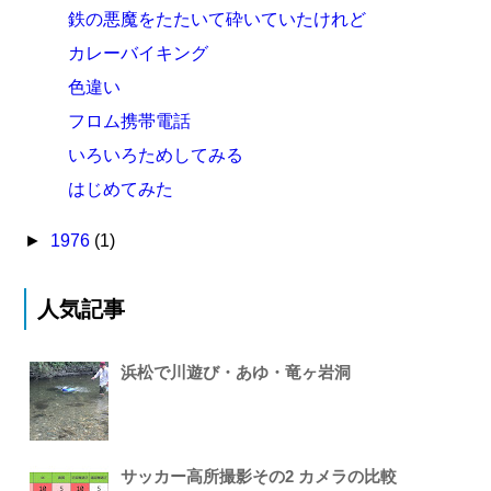
鉄の悪魔をたたいて砕いていたけれど
カレーバイキング
色違い
フロム携帯電話
いろいろためしてみる
はじめてみた
►
1976
(1)
人気記事
浜松で川遊び・あゆ・竜ヶ岩洞
サッカー高所撮影その2 カメラの比較