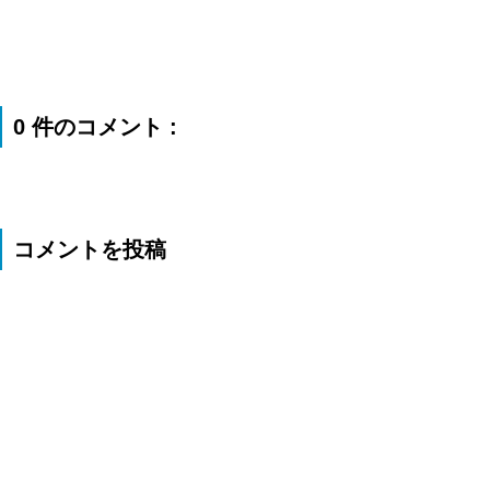
0 件のコメント :
コメントを投稿