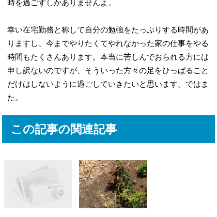
時を過ごすしかありませんよ。
幸い在宅勤務と称して自分の勉強をたっぷりする時間があ
りますし、今までやりたくてやれなかった家の仕事をやる
時間もたくさんあります。本当に苦しんでおられる方には
申し訳ないのですが、そういった方々の足をひっぱること
だけはしないように過ごしていきたいと思います。ではま
た。
この記事の関連記事