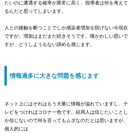
たいのに遭遇する確率が異常に高く、指導者は何を考えて
るんだと思ってしまいます。
人との接触を断つことでしか感染者増加を防げない今現在
ですが、増加はまだまだ続きそうです。嘆かわしい思いで
すが、どうしようもない諦めも感じます。
情報過多に大きな問題を感じます
ネット上にはそれはもう大量に情報が溢れていますし、テ
レビをつければコロナ一色です。結局人は信じたいことし
か信じないので何を言ってもムダなのだとは思いますが、
個人的には