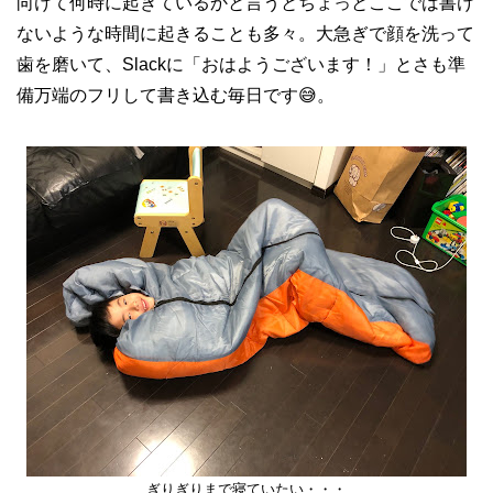
向けて何時に起きているかと言うとちょっとここでは書け
ないような時間に起きることも多々。大急ぎで顔を洗って
歯を磨いて、Slackに「おはようございます！」とさも準
備万端のフリして書き込む毎日です😅。
ぎりぎりまで寝ていたい・・・