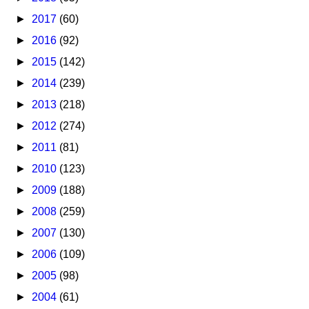
►
2017
(60)
►
2016
(92)
►
2015
(142)
►
2014
(239)
►
2013
(218)
►
2012
(274)
►
2011
(81)
►
2010
(123)
►
2009
(188)
►
2008
(259)
►
2007
(130)
►
2006
(109)
►
2005
(98)
►
2004
(61)