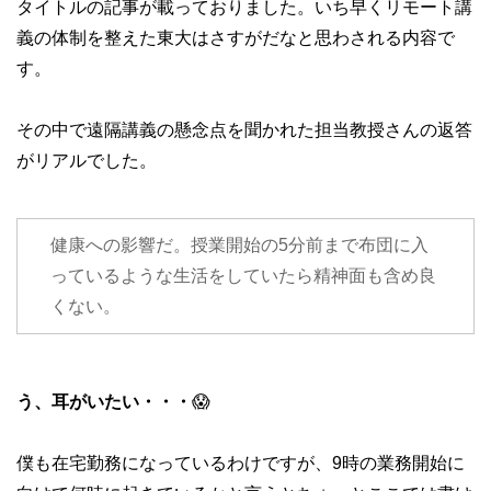
タイトルの記事が載っておりました。いち早くリモート講
義の体制を整えた東大はさすがだなと思わされる内容で
す。
その中で遠隔講義の懸念点を聞かれた担当教授さんの返答
がリアルでした。
健康への影響だ。授業開始の5分前まで布団に入
っているような生活をしていたら精神面も含め良
くない。
う、耳がいたい・・・
😱
僕も在宅勤務になっているわけですが、9時の業務開始に