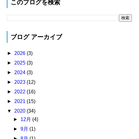
このブログを検索
ブログ アーカイブ
►
2026
(3)
►
2025
(3)
►
2024
(3)
►
2023
(12)
►
2022
(16)
►
2021
(15)
▼
2020
(34)
►
12月
(4)
►
9月
(1)
►
8月
(1)