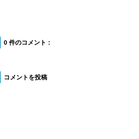
0 件のコメント :
コメントを投稿