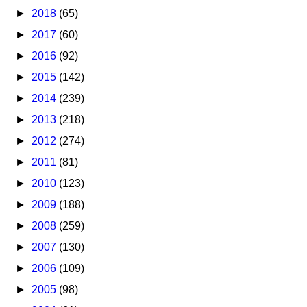
►
2018
(65)
►
2017
(60)
►
2016
(92)
►
2015
(142)
►
2014
(239)
►
2013
(218)
►
2012
(274)
►
2011
(81)
►
2010
(123)
►
2009
(188)
►
2008
(259)
►
2007
(130)
►
2006
(109)
►
2005
(98)