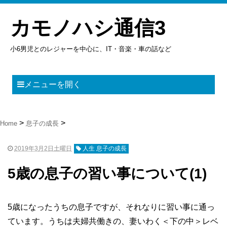
カモノハシ通信3
小6男児とのレジャーを中心に、IT・音楽・車の話など
メニューを開く
Home
息子の成長
2019年3月2日土曜日
人生 息子の成長
5歳の息子の習い事について(1)
5歳になったうちの息子ですが、それなりに習い事に通っ
ています。うちは夫婦共働きの、妻いわく＜下の中＞レベ