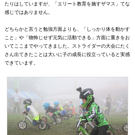
たりはしていますが、「エリート教育を施すザマス」てな
感じではありません。
どちらかと言うと勉強方面よりも、「しっかり体を動かす
こと」や「物怖じせず元気に活動できる」方面に重きをお
いてここまでやってきました。ストライダーの大会にたく
さん出てきたことは大いに子の成長に役立っていると実感
できています。