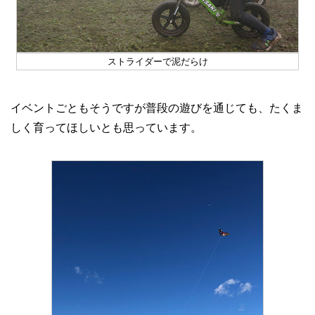
ストライダーで泥だらけ
イベントごともそうですが普段の遊びを通じても、たくま
しく育ってほしいとも思っています。