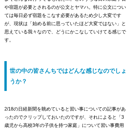
や宿題が必要とされるのが公文とヤマハ。特に公文につい
ては毎日必ず宿題をこなす必要があるため少し大変です
が、現状は「始める前に思っていたほど大変ではない」と
思えている我々なので、どうにかこなしていけてる感じで
す。
世の中の皆さんちではどんな感じなのでしょ
うか？
2/18の日経新聞を眺めていると習い事についての記事があ
ったのでクリップしておいたのですが、それによると「3
歳児から高校3年の子供を持つ家庭」について習い事費用