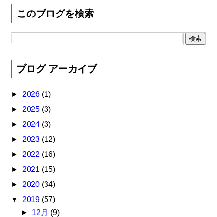
このブログを検索
ブログ アーカイブ
►
2026
(1)
►
2025
(3)
►
2024
(3)
►
2023
(12)
►
2022
(16)
►
2021
(15)
►
2020
(34)
▼
2019
(57)
►
12月
(9)