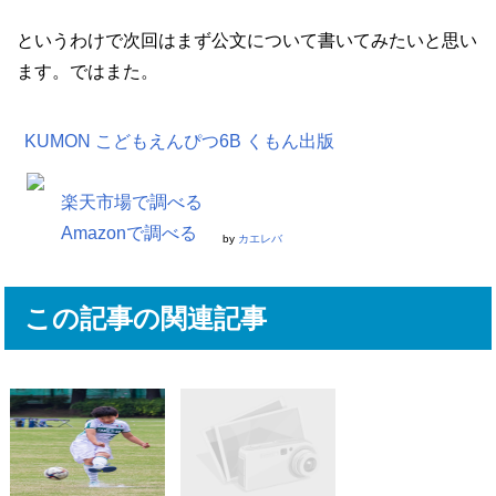
というわけで次回はまず公文について書いてみたいと思い
ます。ではまた。
KUMON こどもえんぴつ6B くもん出版
楽天市場で調べる
Amazonで調べる
by
カエレバ
この記事の関連記事