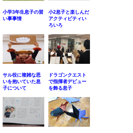
小学3年生息子の習
小2息子と楽しんだ
い事事情
アクティビティい
ろいろ
サル役に複雑な思
ドラゴンクエスト
いを抱いていた息
で指揮者デビュー
子について
を飾る息子