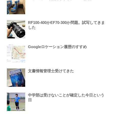
RF100-400かEF70-300か問題。試写してきま
した
Googleロケーション履歴のすすめ
文書情報管理士受けてきた
中学部は受けないことが確定した今日という
日