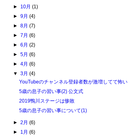
►
10月
(1)
►
9月
(4)
►
8月
(7)
►
7月
(6)
►
6月
(2)
►
5月
(6)
►
4月
(6)
▼
3月
(4)
YouTubeのチャンネル登録者数が激増してて怖い
5歳の息子の習い事(2) 公文式
2019鴨川ステージは惨敗
5歳の息子の習い事について(1)
►
2月
(6)
►
1月
(6)