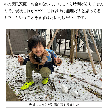
ルの庶民家庭。お金もないし、なにより時間がありません
ので、現状これがMAX！これ以上は無理だ！と思ってる
ナウ、ということをまずはお伝えしたい。です。
先日ちょっとだけ雪が積もりました