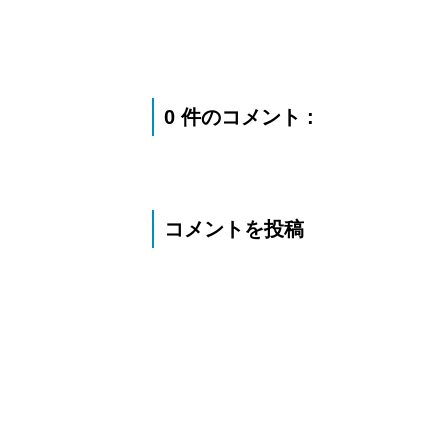
0 件のコメント :
コメントを投稿