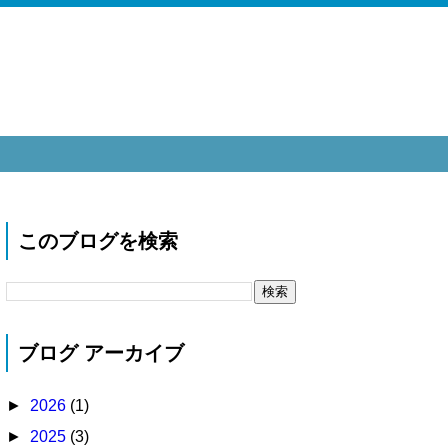
このブログを検索
ブログ アーカイブ
►
2026
(1)
►
2025
(3)