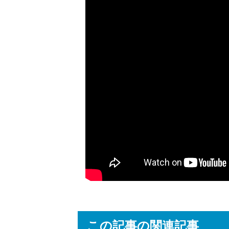
この記事の関連記事