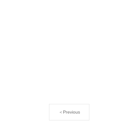
＜Previous