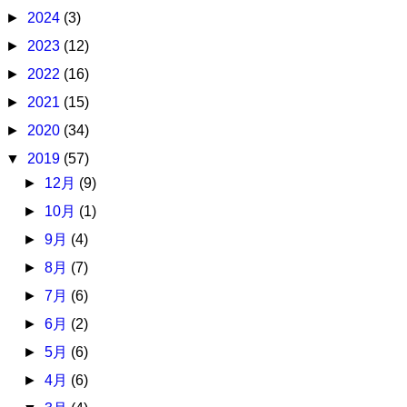
►
2024
(3)
►
2023
(12)
►
2022
(16)
►
2021
(15)
►
2020
(34)
▼
2019
(57)
►
12月
(9)
►
10月
(1)
►
9月
(4)
►
8月
(7)
►
7月
(6)
►
6月
(2)
►
5月
(6)
►
4月
(6)