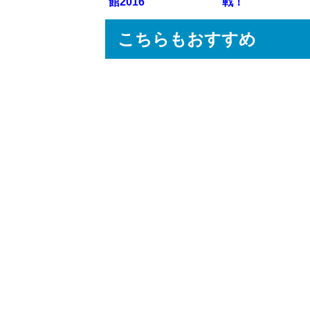
館2016
戦！
こちらもおすすめ