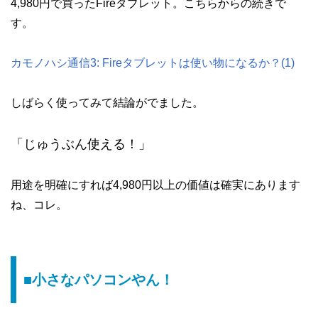
4,980円で買ったFireタブレット。こちらからの続きで
す。
カモノハシ通信3: Fireタブレットは使い物になるか？(1)
しばらく使ってみて結論がでました。
「じゅうぶん使える！」
用途を明確にすれば4,980円以上の価値は確実にあります
ね、コレ。
■小さなパソコンやん！