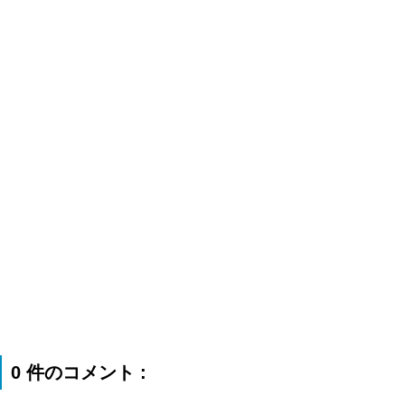
0 件のコメント :