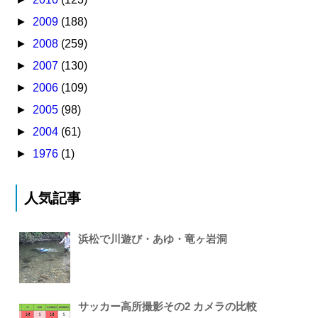
►
2009
(188)
►
2008
(259)
►
2007
(130)
►
2006
(109)
►
2005
(98)
►
2004
(61)
►
1976
(1)
人気記事
浜松で川遊び・あゆ・竜ヶ岩洞
サッカー高所撮影その2 カメラの比較