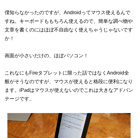
僕知らなかったのですが、Androidってマウス使えるんで
すね。キーボードももちろん使えるので、簡単な調べ物や
文章を書くのにはほぼ不自由なく使えちゃうじゃないです
か！
画面が小さいだけの、ほぼパソコン！
これなにもFireタブレットに限った話ではなくAndroid全
般がそうなのですが、マウスが使えると格段に便利になり
ます。iPadはマウスが使えないのでこれは大きなアドバン
テージです。