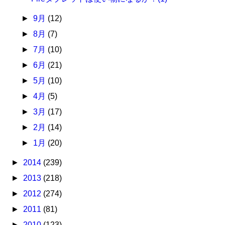
►
9月
(12)
►
8月
(7)
►
7月
(10)
►
6月
(21)
►
5月
(10)
►
4月
(5)
►
3月
(17)
►
2月
(14)
►
1月
(20)
►
2014
(239)
►
2013
(218)
►
2012
(274)
►
2011
(81)
►
2010
(123)