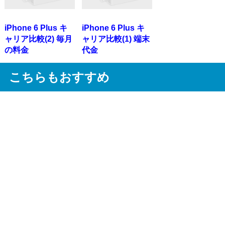
iPhone 6 Plus キ
iPhone 6 Plus キ
ャリア比較(2) 毎月
ャリア比較(1) 端末
の料金
代金
こちらもおすすめ