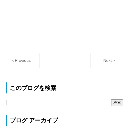
＜Previous
Next＞
このブログを検索
ブログ アーカイブ