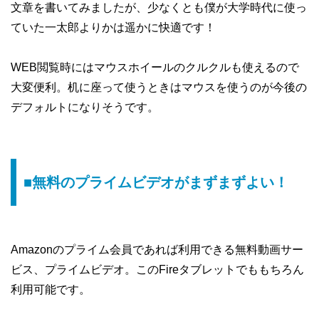
文章を書いてみましたが、少なくとも僕が大学時代に使っ
ていた一太郎よりかは遥かに快適です！
WEB閲覧時にはマウスホイールのクルクルも使えるので
大変便利。机に座って使うときはマウスを使うのが今後の
デフォルトになりそうです。
■無料のプライムビデオがまずまずよい！
Amazonのプライム会員であれば利用できる無料動画サー
ビス、プライムビデオ。このFireタブレットでももちろん
利用可能です。