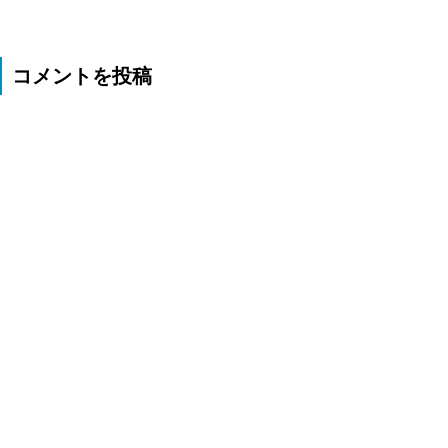
コメントを投稿