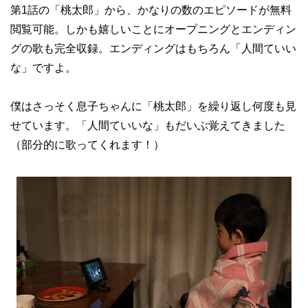
第1話の「桃太郎」から、かなりの数のエピソードが無料
閲覧可能。しかも嬉しいことにオープニングとエンディン
グの歌も完全収録。エンディングはもちろん「人間ていい
な」ですよ。
僕はさっそく息子ちゃんに「桃太郎」を繰り返し何度も見
せています。「人間ていいな」もだいぶ覚えてきました
（部分的に歌ってくれます！）