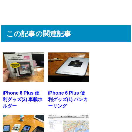
この記事の関連記事
iPhone 6 Plus 便
iPhone 6 Plus 便
利グッズ(2) 車載ホ
利グッズ(1) バンカ
ルダー
ーリング