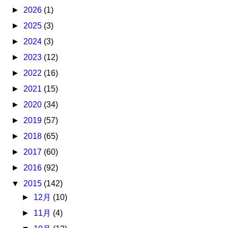
►
2026
(1)
►
2025
(3)
►
2024
(3)
►
2023
(12)
►
2022
(16)
►
2021
(15)
►
2020
(34)
►
2019
(57)
►
2018
(65)
►
2017
(60)
►
2016
(92)
▼
2015
(142)
►
12月
(10)
►
11月
(4)