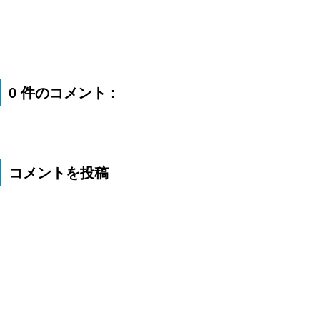
0 件のコメント :
コメントを投稿