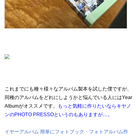
これまでにも種々様々なアルバム製本を試した僕ですが、
同種のアルバムをどれにしようかと悩んでいる人にはYear
Albumがオススメです。
もっと気軽に作りたいならキヤノ
ンのPHOTO PRESSOというのもありますが…。
イヤーアルバム 簡単にフォトブック・フォトアルバム作