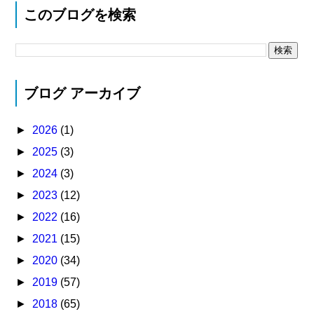
このブログを検索
ブログ アーカイブ
►
2026
(1)
►
2025
(3)
►
2024
(3)
►
2023
(12)
►
2022
(16)
►
2021
(15)
►
2020
(34)
►
2019
(57)
►
2018
(65)