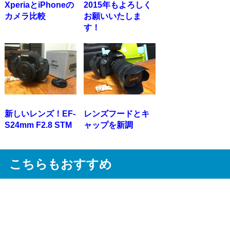
XperiaとiPhoneの
2015年もよろしく
カメラ比較
お願いいたしま
す！
新しいレンズ！EF-
レンズフードとキ
S24mm F2.8 STM
ャップを新調
こちらもおすすめ