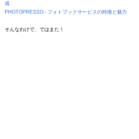
成
PHOTOPRESSO - フォトブックサービスの特徴と魅力
そんなわけで、ではまた！