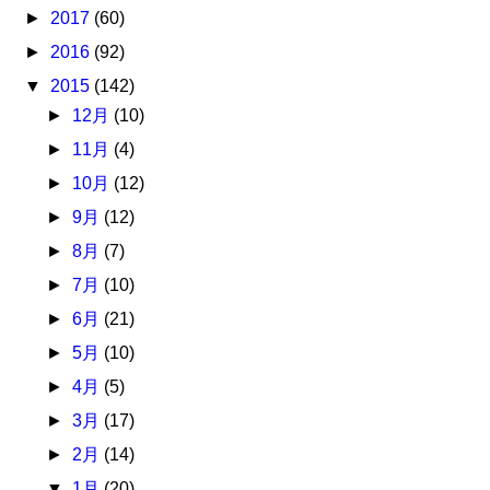
►
2017
(60)
►
2016
(92)
▼
2015
(142)
►
12月
(10)
►
11月
(4)
►
10月
(12)
►
9月
(12)
►
8月
(7)
►
7月
(10)
►
6月
(21)
►
5月
(10)
►
4月
(5)
►
3月
(17)
►
2月
(14)
▼
1月
(20)