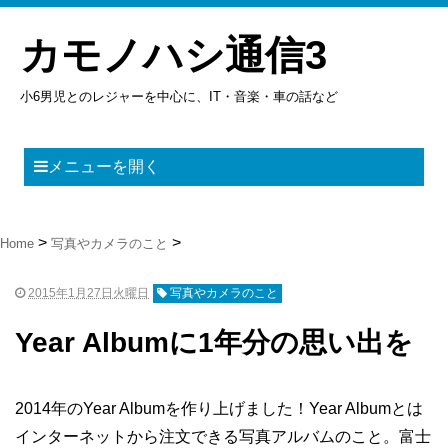
カモノハシ通信3
小6男児とのレジャーを中心に、IT・音楽・車の話など
メニューを開く
Home
写真やカメラのこと
2015年1月27日火曜日
写真やカメラのこと
Year Albumに1年分の思い出を
2014年のYear Albumを作り上げました！Year Albumとは
インターネットから注文できる写真アルバムのこと。富士