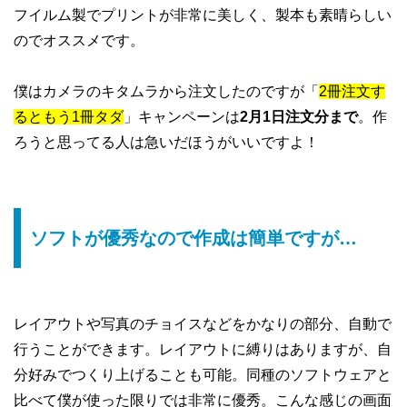
フイルム製でプリントが非常に美しく、製本も素晴らしい
のでオススメです。
僕はカメラのキタムラから注文したのですが「
2冊注文す
るともう1冊タダ
」キャンペーンは
2月1日注文分まで
。作
ろうと思ってる人は急いだほうがいいですよ！
ソフトが優秀なので作成は簡単ですが…
レイアウトや写真のチョイスなどをかなりの部分、自動で
行うことができます。レイアウトに縛りはありますが、自
分好みでつくり上げることも可能。同種のソフトウェアと
比べて僕が使った限りでは非常に優秀。こんな感じの画面