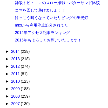
雑談トピ・コマのスロー撮影・バターサンド比較
コマを回して遊びましょう！
けっこう暗くなっていたリビングの蛍光灯
mixiから利用停止処分されてた
2014年アクセス記事ランキング
2015年もよろしくお願いいたします！
►
2014
(239)
►
2013
(218)
►
2012
(274)
►
2011
(81)
►
2010
(123)
►
2009
(188)
►
2008
(259)
►
2007
(130)