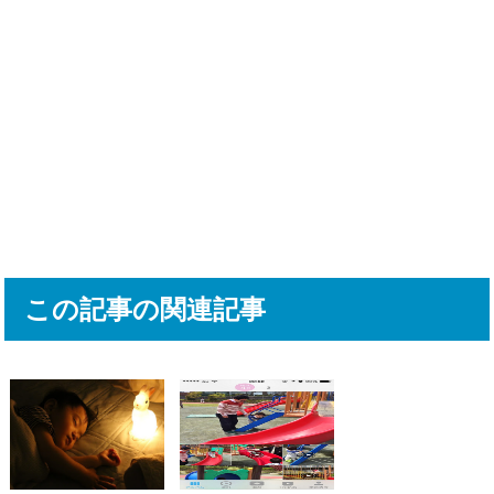
この記事の関連記事