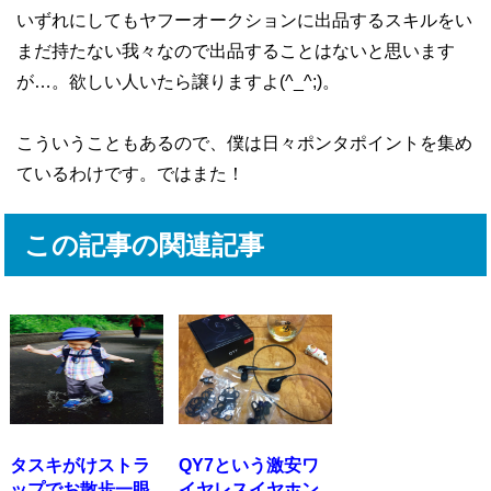
いずれにしてもヤフーオークションに出品するスキルをい
まだ持たない我々なので出品することはないと思います
が…。欲しい人いたら譲りますよ(^_^;)。
こういうこともあるので、僕は日々ポンタポイントを集め
ているわけです。ではまた！
この記事の関連記事
タスキがけストラ
QY7という激安ワ
ップでお散歩一眼
イヤレスイヤホン