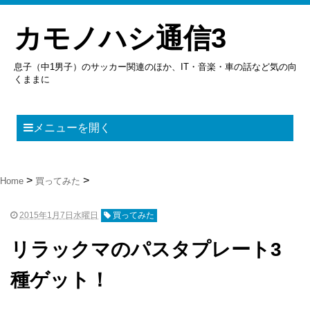
カモノハシ通信3
息子（中1男子）のサッカー関連のほか、IT・音楽・車の話など気の向
くままに
メニューを開く
Home
買ってみた
2015年1月7日水曜日
買ってみた
リラックマのパスタプレート3
種ゲット！