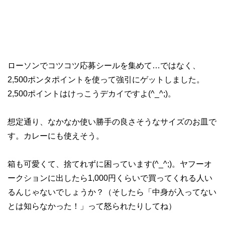
ローソンでコツコツ応募シールを集めて…ではなく、
2,500ポンタポイントを使って強引にゲットしました。
2,500ポイントはけっこうデカイですよ(^_^;)。
想定通り、なかなか使い勝手の良さそうなサイズのお皿で
す。カレーにも使えそう。
箱も可愛くて、捨てれずに困っています(^_^;)。ヤフーオ
ークションに出したら1,000円くらいで買ってくれる人い
るんじゃないでしょうか？（そしたら「中身が入ってない
とは知らなかった！」って怒られたりしてね）