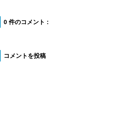
0 件のコメント :
コメントを投稿