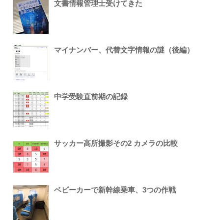
文書情報管理士受けてきた
マイナンバー、代替文字情報の謎（後編）
中学受験直前期の記録
サッカー高所撮影その2 カメラの比較
ベビーカーで新幹線乗車、3つの作戦