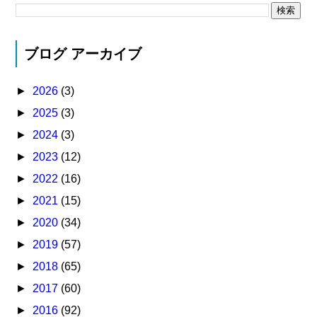
ブログ アーカイブ
►
2026
(3)
►
2025
(3)
►
2024
(3)
►
2023
(12)
►
2022
(16)
►
2021
(15)
►
2020
(34)
►
2019
(57)
►
2018
(65)
►
2017
(60)
►
2016
(92)