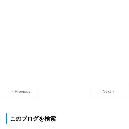
＜Previous
Next＞
このブログを検索