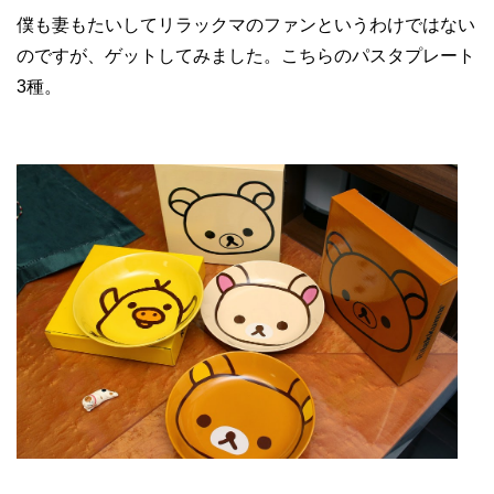
僕も妻もたいしてリラックマのファンというわけではない
のですが、ゲットしてみました。こちらのパスタプレート
3種。