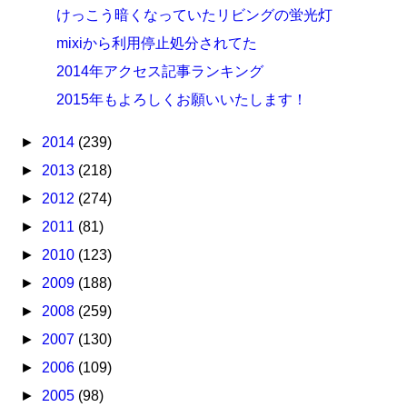
けっこう暗くなっていたリビングの蛍光灯
mixiから利用停止処分されてた
2014年アクセス記事ランキング
2015年もよろしくお願いいたします！
►
2014
(239)
►
2013
(218)
►
2012
(274)
►
2011
(81)
►
2010
(123)
►
2009
(188)
►
2008
(259)
►
2007
(130)
►
2006
(109)
►
2005
(98)