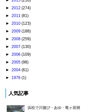
►
2013
(218)
►
2012
(274)
►
2011
(81)
►
2010
(123)
►
2009
(188)
►
2008
(259)
►
2007
(130)
►
2006
(109)
►
2005
(98)
►
2004
(61)
►
1976
(1)
人気記事
浜松で川遊び・あゆ・竜ヶ岩洞