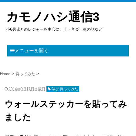
カモノハシ通信3
小6男児とのレジャーを中心に、IT・音楽・車の話など
メニューを開く
Home
買ってみた
2014年9月17日水曜日
学び 買ってみた
ウォールステッカーを貼ってみ
ました