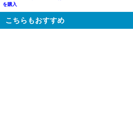
を購入
こちらもおすすめ