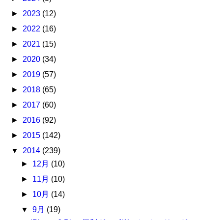
►
2023
(12)
►
2022
(16)
►
2021
(15)
►
2020
(34)
►
2019
(57)
►
2018
(65)
►
2017
(60)
►
2016
(92)
►
2015
(142)
▼
2014
(239)
►
12月
(10)
►
11月
(10)
►
10月
(14)
▼
9月
(19)