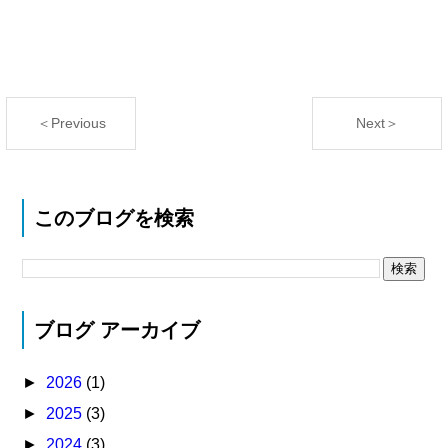
＜Previous
Next＞
このブログを検索
ブログ アーカイブ
►
2026
(1)
►
2025
(3)
►
2024
(3)