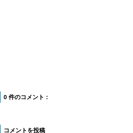
0 件のコメント :
コメントを投稿