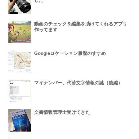
した
動画のチェック＆編集を助けてくれるアプリ
作ってます
Googleロケーション履歴のすすめ
マイナンバー、代替文字情報の謎（後編）
文書情報管理士受けてきた