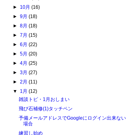
►
10月
(16)
►
9月
(18)
►
8月
(18)
►
7月
(15)
►
6月
(22)
►
5月
(20)
►
4月
(25)
►
3月
(27)
►
2月
(11)
▼
1月
(12)
雑談トピ・1月おしまい
飛び石補修(1)タッチペン
予備メールアドレスでGoogleにログイン出来ない
場合
練習し始め