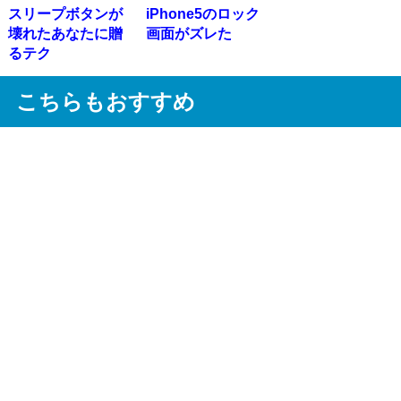
スリープボタンが
iPhone5のロック
壊れたあなたに贈
画面がズレた
るテク
こちらもおすすめ