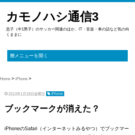
カモノハシ通信3
息子（中1男子）のサッカー関連のほか、IT・音楽・車の話など気の向
くままに
メニューを開く
Home
iPhone
2013年1月18日金曜日
iPhone
ブックマークが消えた？
iPhoneのSafari（インターネットみるやつ）でブックマー