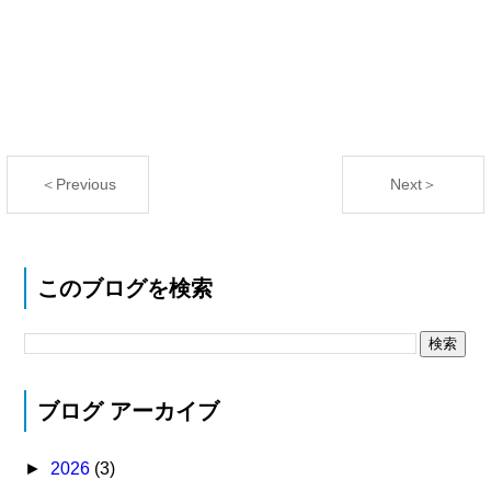
＜Previous
Next＞
このブログを検索
ブログ アーカイブ
►
2026
(3)