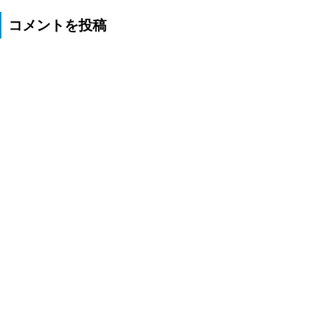
コメントを投稿