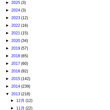
►
2025
(3)
►
2024
(3)
►
2023
(12)
►
2022
(16)
►
2021
(15)
►
2020
(34)
►
2019
(57)
►
2018
(65)
►
2017
(60)
►
2016
(92)
►
2015
(142)
►
2014
(239)
▼
2013
(218)
►
12月
(12)
►
11月
(22)