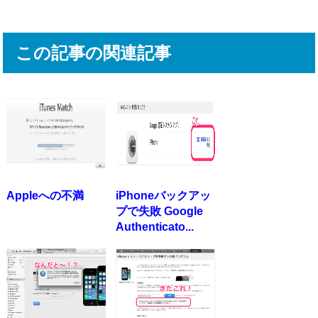
この記事の関連記事
Appleへの不満
iPhoneバックアッ
プで失敗 Google
Authenticato...