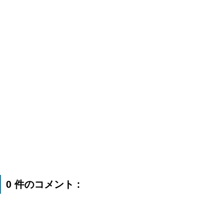
0 件のコメント :