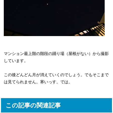
マンション最上階の階段の踊り場（屋根がない）から撮影
しています。
この後どんどん月が消えていくのでしょう。でもそこまで
は見てられません。寒いっす。では。
この記事の関連記事