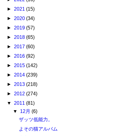
►
2021
(15)
►
2020
(34)
►
2019
(57)
►
2018
(65)
►
2017
(60)
►
2016
(92)
►
2015
(142)
►
2014
(239)
►
2013
(218)
►
2012
(274)
▼
2011
(81)
▼
12月
(6)
ザッツ低能力。
よその猫アルバム