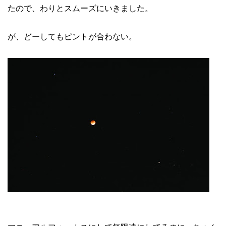
たので、わりとスムーズにいきました。
が、どーしてもピントが合わない。