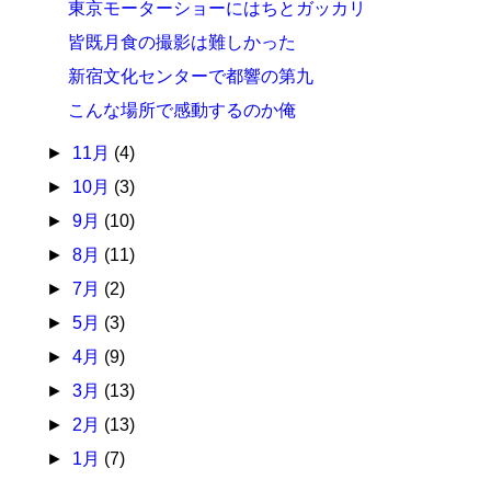
東京モーターショーにはちとガッカリ
皆既月食の撮影は難しかった
新宿文化センターで都響の第九
こんな場所で感動するのか俺
►
11月
(4)
►
10月
(3)
►
9月
(10)
►
8月
(11)
►
7月
(2)
►
5月
(3)
►
4月
(9)
►
3月
(13)
►
2月
(13)
►
1月
(7)