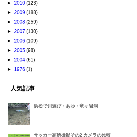
►
2010
(123)
►
2009
(188)
►
2008
(259)
►
2007
(130)
►
2006
(109)
►
2005
(98)
►
2004
(61)
►
1976
(1)
人気記事
浜松で川遊び・あゆ・竜ヶ岩洞
サッカー高所撮影その2 カメラの比較