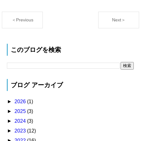
＜Previous
Next＞
このブログを検索
ブログ アーカイブ
►
2026
(1)
►
2025
(3)
►
2024
(3)
►
2023
(12)
►
2022
(16)