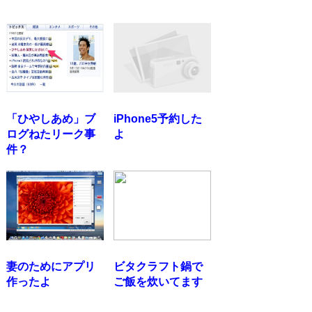
「ひやしあめ」ブ
iPhone5予約した
ログねたリーク事
よ
件？
妻のためにアプリ
ビタクラフト鍋で
作ったよ
ご飯を炊いてます