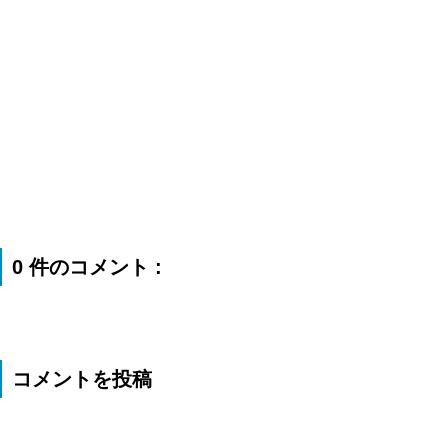
0 件のコメント :
コメントを投稿