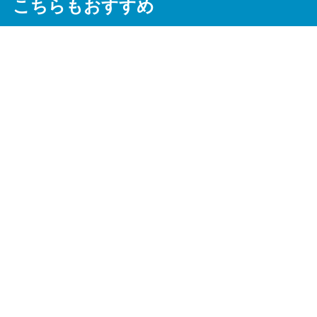
こちらもおすすめ