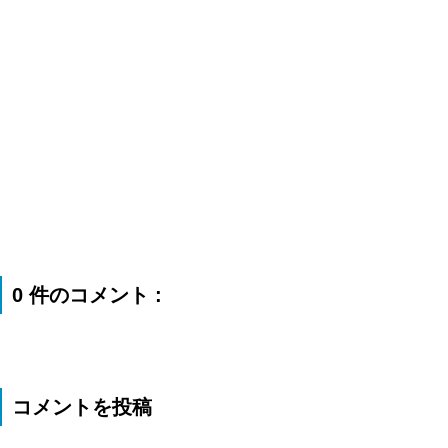
0 件のコメント :
コメントを投稿