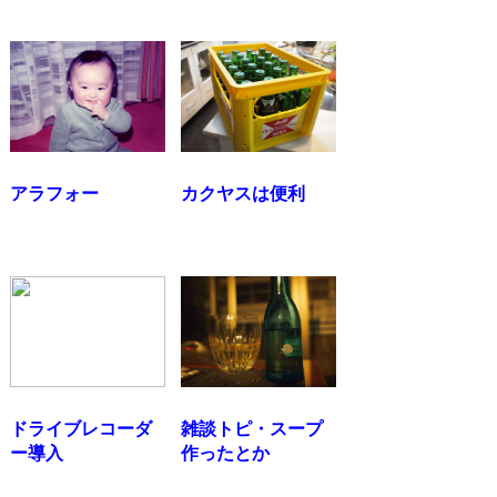
アラフォー
カクヤスは便利
ドライブレコーダ
雑談トピ・スープ
ー導入
作ったとか