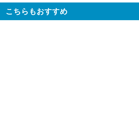
こちらもおすすめ