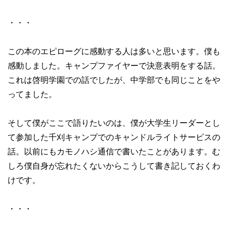
・・・
この本のエピローグに感動する人は多いと思います。僕も
感動しました。キャンプファイヤーで決意表明をする話。
これは啓明学園での話でしたが、中学部でも同じことをや
ってました。
そして僕がここで語りたいのは、僕が大学生リーダーとし
て参加した千刈キャンプでのキャンドルライトサービスの
話。以前にもカモノハシ通信で書いたことがあります。む
しろ僕自身が忘れたくないからこうして書き記しておくわ
けです。
・・・