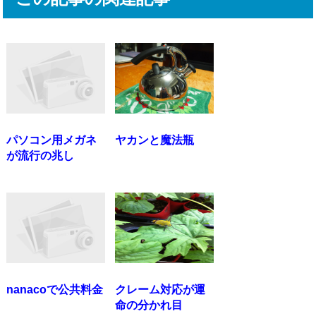
パソコン用メガネ
ヤカンと魔法瓶
が流行の兆し
nanacoで公共料金
クレーム対応が運
命の分かれ目