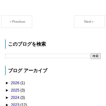
＜Previous
Next＞
このブログを検索
ブログ アーカイブ
►
2026
(1)
►
2025
(3)
►
2024
(3)
►
2023
(12)