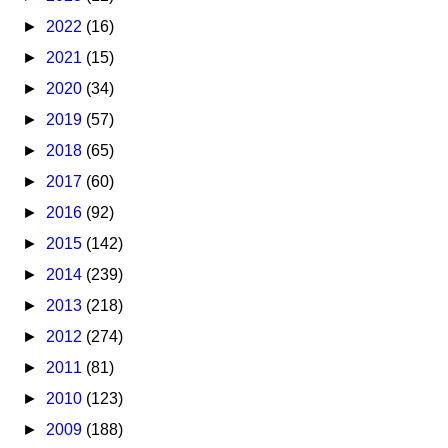
►
2022
(16)
►
2021
(15)
►
2020
(34)
►
2019
(57)
►
2018
(65)
►
2017
(60)
►
2016
(92)
►
2015
(142)
►
2014
(239)
►
2013
(218)
►
2012
(274)
►
2011
(81)
►
2010
(123)
►
2009
(188)