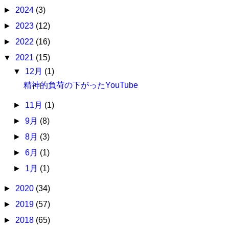
►
2024
(3)
►
2023
(12)
►
2022
(16)
▼
2021
(15)
▼
12月
(1)
精神的負荷の下がったYouTube
►
11月
(1)
►
9月
(8)
►
8月
(3)
►
6月
(1)
►
1月
(1)
►
2020
(34)
►
2019
(57)
►
2018
(65)