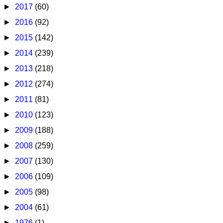
►
2017
(60)
►
2016
(92)
►
2015
(142)
►
2014
(239)
►
2013
(218)
►
2012
(274)
►
2011
(81)
►
2010
(123)
►
2009
(188)
►
2008
(259)
►
2007
(130)
►
2006
(109)
►
2005
(98)
►
2004
(61)
►
1976
(1)