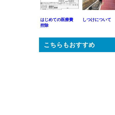
はじめての医療費
しつけについて
控除
こちらもおすすめ