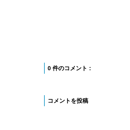
0 件のコメント :
コメントを投稿