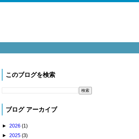
このブログを検索
ブログ アーカイブ
►
2026
(1)
►
2025
(3)