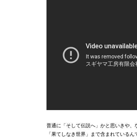
普通に「そして伝説へ」かと思いきや、
「果てしなき世界」まで含まれているん