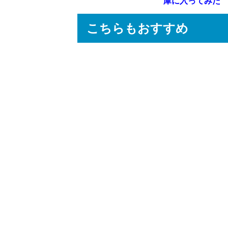
庫に入ってみた
こちらもおすすめ