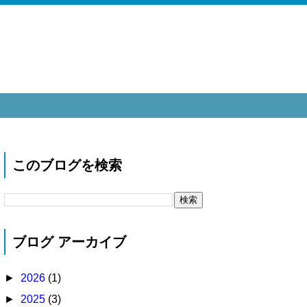
このブログを検索
ブログ アーカイブ
►
2026
(1)
►
2025
(3)