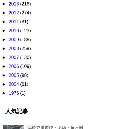
►
2013
(218)
►
2012
(274)
►
2011
(81)
►
2010
(123)
►
2009
(188)
►
2008
(259)
►
2007
(130)
►
2006
(109)
►
2005
(98)
►
2004
(61)
►
1976
(1)
人気記事
浜松で川遊び・あゆ・竜ヶ岩