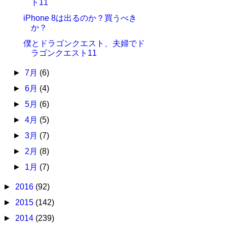
ト11
iPhone 8は出るのか？買うべき
か？
僕とドラゴンクエスト、夫婦でド
ラゴンクエスト11
►
7月
(6)
►
6月
(4)
►
5月
(6)
►
4月
(5)
►
3月
(7)
►
2月
(8)
►
1月
(7)
►
2016
(92)
►
2015
(142)
►
2014
(239)