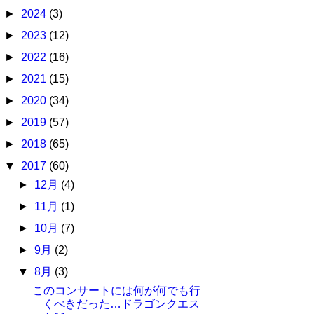
►
2024
(3)
►
2023
(12)
►
2022
(16)
►
2021
(15)
►
2020
(34)
►
2019
(57)
►
2018
(65)
▼
2017
(60)
►
12月
(4)
►
11月
(1)
►
10月
(7)
►
9月
(2)
▼
8月
(3)
このコンサートには何が何でも行
くべきだった…ドラゴンクエス