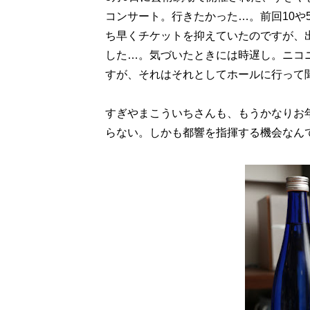
コンサート。行きたかった…。前回10や
ち早くチケットを抑えていたのですが、
した…。気づいたときには時遅し。ニコ
すが、それはそれとしてホールに行って
すぎやまこういちさんも、もうかなりお
らない。しかも都響を指揮する機会なん