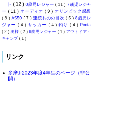
ート
( 12 )
0歳児レジャー
( 11 )
7歳児レジャ
ー
( 11 )
オーディオ
( 9 )
オリンピック感想
( 8 )
AS50
( 7 )
連続ものの目次
( 5 )
8歳児レ
ジャー
( 4 )
サッカー
( 4 )
釣り
( 4 )
Ponta
( 2 )
奥様
( 2 )
9歳児レジャー
( 1 )
アウトドア・
キャンプ
( 1 )
リンク
多摩Jr2023年度4年生のページ（非公
開）