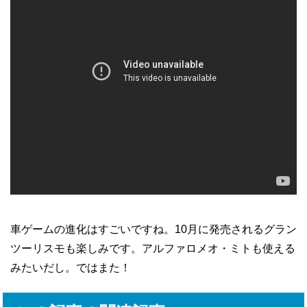
車ゲームの進化はすごいですね。10月に発売されるグラン
ツーリスモも楽しみです。アルファロメオ・ミトも使える
みたいだし。ではまた！