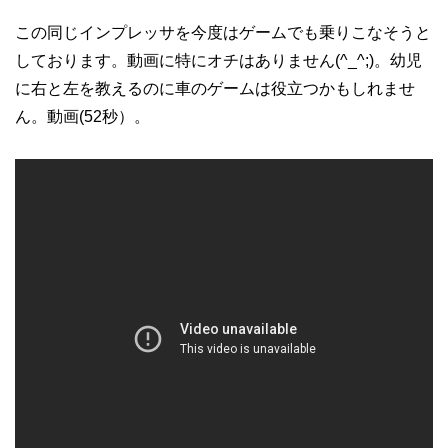
この同じインプレッサを今度はゲームでも乗りこなそうと
しております。動画に特にオチはありません(^_^;)。幼児
に右と左を教えるのに車のゲームは役立つかもしれませ
ん。動画(52秒）。