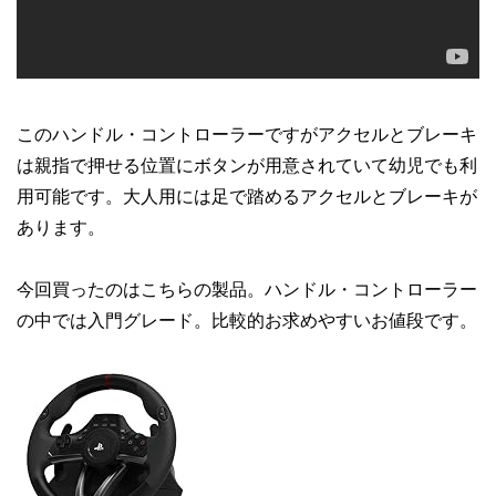
このハンドル・コントローラーですがアクセルとブレーキ
は親指で押せる位置にボタンが用意されていて幼児でも利
用可能です。大人用には足で踏めるアクセルとブレーキが
あります。
今回買ったのはこちらの製品。ハンドル・コントローラー
の中では入門グレード。比較的お求めやすいお値段です。