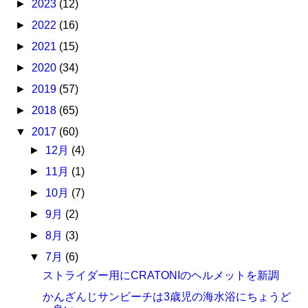
►
2023
(12)
►
2022
(16)
►
2021
(15)
►
2020
(34)
►
2019
(57)
►
2018
(65)
▼
2017
(60)
►
12月
(4)
►
11月
(1)
►
10月
(7)
►
9月
(2)
►
8月
(3)
▼
7月
(6)
ストライダー用にCRATONIのヘルメットを新調
かんざんじサンビーチは3歳児の海水浴にちょうど