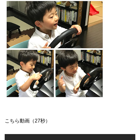
こちら動画（27秒）