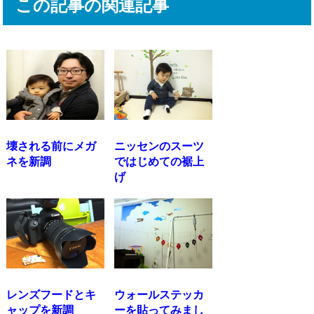
この記事の関連記事
壊される前にメガ
ニッセンのスーツ
ネを新調
ではじめての裾上
げ
レンズフードとキ
ウォールステッカ
ャップを新調
ーを貼ってみまし