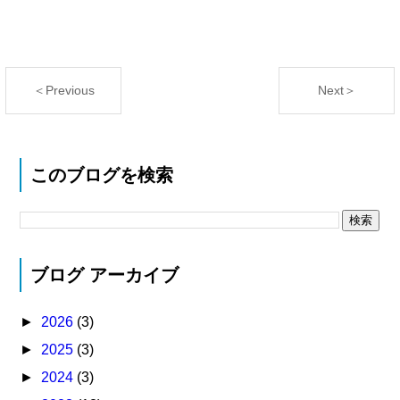
＜Previous
Next＞
このブログを検索
ブログ アーカイブ
►
2026
(3)
►
2025
(3)
►
2024
(3)