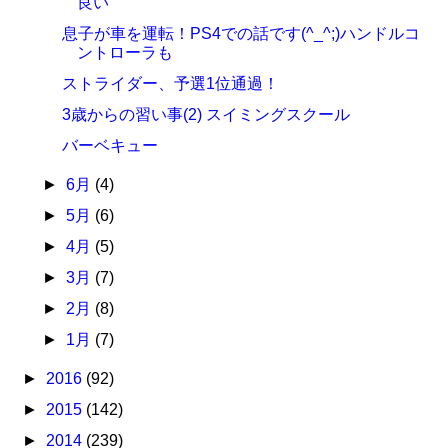
良い
息子が車を運転！PS4での話です(^_^;)ハンドルコ
ントローラも
ストライダー、予選1位通過！
3歳からの習い事(2) スイミングスクール
バーベキュー
►
6月
(4)
►
5月
(6)
►
4月
(5)
►
3月
(7)
►
2月
(8)
►
1月
(7)
►
2016
(92)
►
2015
(142)
►
2014
(239)