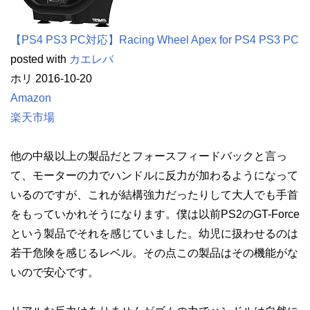
【PS4 PS3 PC対応】Racing Wheel Apex for PS4 PS3 PC
posted with
カエレバ
ホリ 2016-10-20
Amazon
楽天市場
他の中級以上の製品だとフォースフィードバックと言っ
て、モーターの力でハンドルに反力が加わるようになって
いるのですが、これが結構強力だったりして大人でも手首
をもっていかれそうになります。僕は以前PS2のGT-Force
という製品でそれを感じていました。幼児に扱わせるのは
若干危険を感じるレベル。その点この製品はその機能がな
いので安心です。