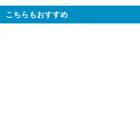
こちらもおすすめ