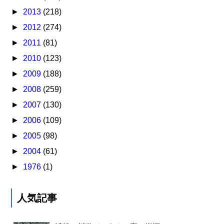
►
2013
(218)
►
2012
(274)
►
2011
(81)
►
2010
(123)
►
2009
(188)
►
2008
(259)
►
2007
(130)
►
2006
(109)
►
2005
(98)
►
2004
(61)
►
1976
(1)
人気記事