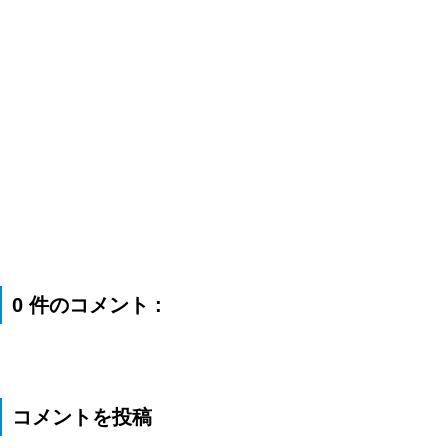
0 件のコメント :
コメントを投稿