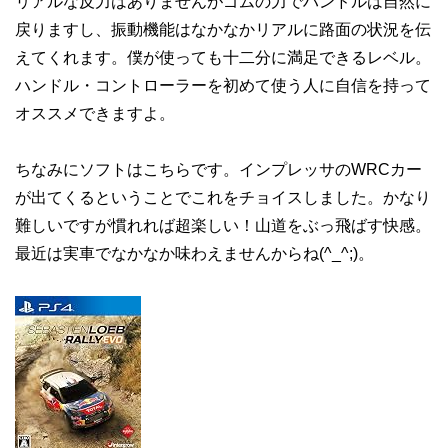
リアルな反力はありませんがゴムの力でハンドルは自然に
戻りますし、振動機能はなかなかリアルに路面の状況を伝
えてくれます。僕が使っても十二分に満足できるレベル。
ハンドル・コントローラーを初めて使う人に自信を持って
オススメできますよ。
ちなみにソフトはこちらです。インプレッサのWRCカー
が出てくるということでこれをチョイスしました。かなり
難しいですが慣れれば超楽しい！山道をぶっ飛ばす快感。
最近は実車でなかなか味わえませんからね(^_^;)。