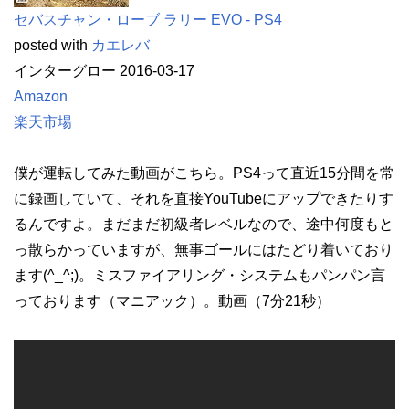
セバスチャン・ローブ ラリー EVO - PS4
posted with
カエレバ
インターグロー 2016-03-17
Amazon
楽天市場
僕が運転してみた動画がこちら。PS4って直近15分間を常
に録画していて、それを直接YouTubeにアップできたりす
るんですよ。まだまだ初級者レベルなので、途中何度もと
っ散らかっていますが、無事ゴールにはたどり着いており
ます(^_^;)。ミスファイアリング・システムもパンパン言
っております（マニアック）。動画（7分21秒）