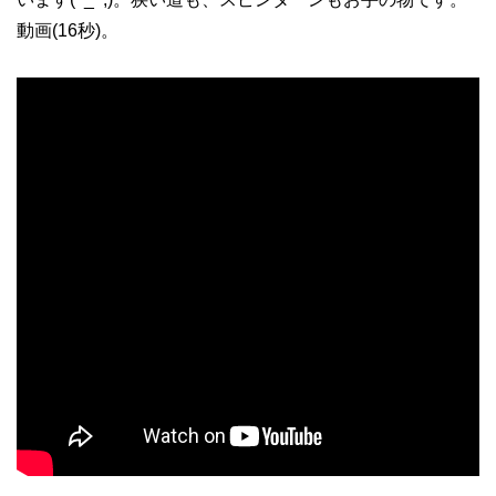
動画(16秒)。