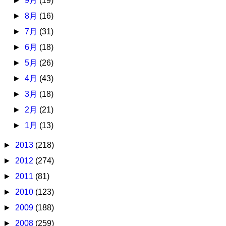
►
9月
(19)
►
8月
(16)
►
7月
(31)
►
6月
(18)
►
5月
(26)
►
4月
(43)
►
3月
(18)
►
2月
(21)
►
1月
(13)
►
2013
(218)
►
2012
(274)
►
2011
(81)
►
2010
(123)
►
2009
(188)
►
2008
(259)