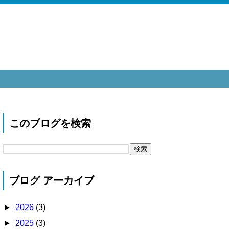
このブログを検索
ブログ アーカイブ
►
2026
(3)
►
2025
(3)