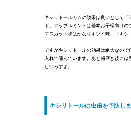
キシリトールガムの効果は良いとして「味」
ト、アップルミントは基本お子様向けの
マスカット味はかなりキツイ味…（キシ
ですがキシリトールの効果は絶大なので
入れて噛んでいます。あと歯磨き後には
しいっすよ。
キシリトールは虫歯を予防し