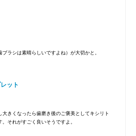
歯ブラシは素晴らしいですよね）が大切かと。
ブレット
し大きくなったら歯磨き後のご褒美としてキシリト
す。それがすごく良いそうですよ。