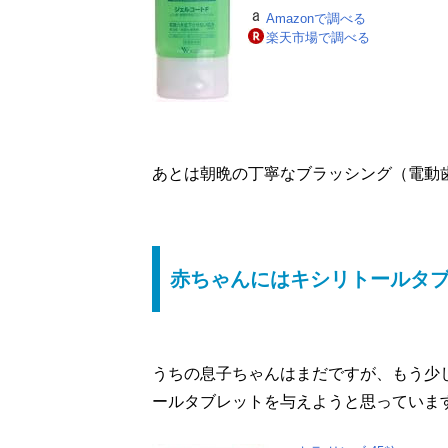
Amazonで調べる
楽天市場で調べる
あとは朝晩の丁寧なブラッシング（電動
赤ちゃんにはキシリトールタ
うちの息子ちゃんはまだですが、もう少
ールタブレットを与えようと思っていま