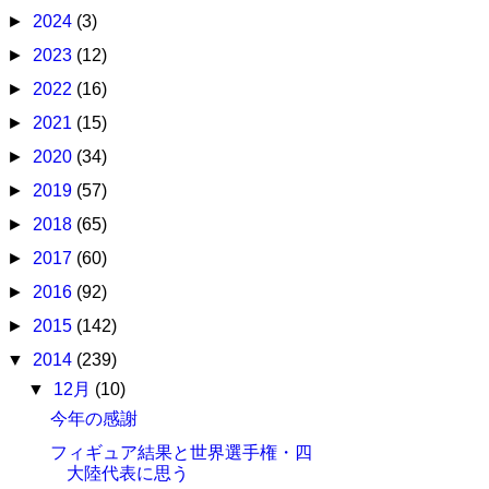
►
2024
(3)
►
2023
(12)
►
2022
(16)
►
2021
(15)
►
2020
(34)
►
2019
(57)
►
2018
(65)
►
2017
(60)
►
2016
(92)
►
2015
(142)
▼
2014
(239)
▼
12月
(10)
今年の感謝
フィギュア結果と世界選手権・四
大陸代表に思う