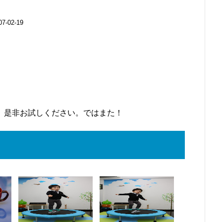
02-19
、是非お試しください。ではまた！