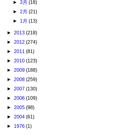
►
3月
(18)
►
2月
(21)
►
1月
(13)
►
2013
(218)
►
2012
(274)
►
2011
(81)
►
2010
(123)
►
2009
(188)
►
2008
(259)
►
2007
(130)
►
2006
(109)
►
2005
(98)
►
2004
(61)
►
1976
(1)