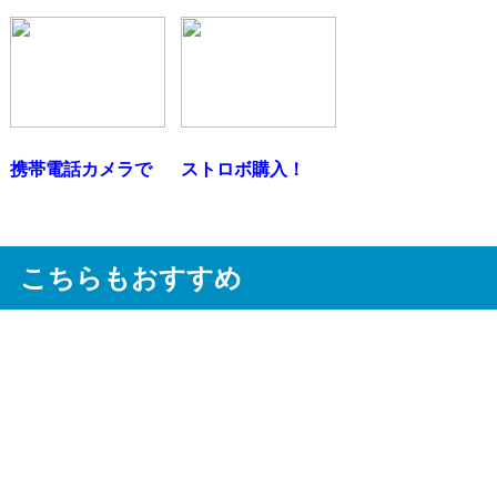
携帯電話カメラで
ストロボ購入！
こちらもおすすめ