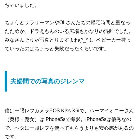
ちゃいました。
ちょうどサラリーマンやOLさんたちの帰宅時間と重なっ
たためか、ドラえもんのいる広場もかなりの混雑でした。
みなさんそりゃ写真とりますよね(^_^;)。ベビーカー持っ
ていったのはちょっと失敗だったくらいです。
夫婦間での写真のジレンマ
僕は一眼レフカメラEOS Kiss X6iで、ハーマイオニーさん
（奥様＝魔女）はiPhone5sで撮影。iPhone5sは優秀なの
で、ヘタに一眼レフを使ってもらうよりも安心感があるの
です。