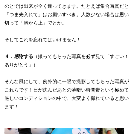
のとでは出来が全く違ってきます。たとえば集合写真だと
「つま先入れて」はお願いすべき。人数少ない場合は思い
切って「胸から上」でとか。
そしてこれを忘れてはいけません！
４．感謝する
（撮ってもらった写真を必ず見て「すごい！
ありがとう」）
そんな風にして、例外的に一眼で撮影してもらった写真が
これらです！日が沈んだあとの薄暗い時間帯という極めて
厳しいコンディションの中で、大変よく撮れていると思い
ます！