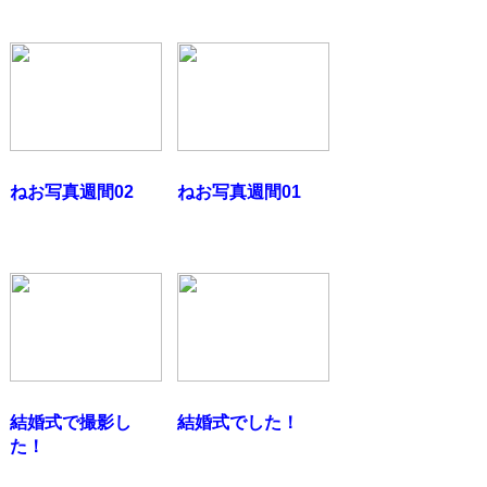
ねお写真週間02
ねお写真週間01
結婚式で撮影し
結婚式でした！
た！