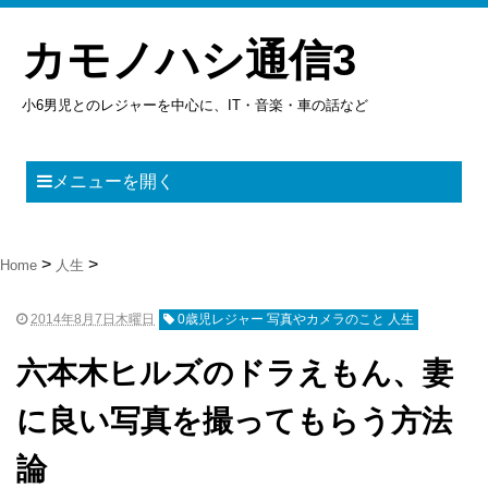
カモノハシ通信3
小6男児とのレジャーを中心に、IT・音楽・車の話など
メニューを開く
Home
人生
2014年8月7日木曜日
0歳児レジャー 写真やカメラのこと 人生
六本木ヒルズのドラえもん、妻
に良い写真を撮ってもらう方法
論