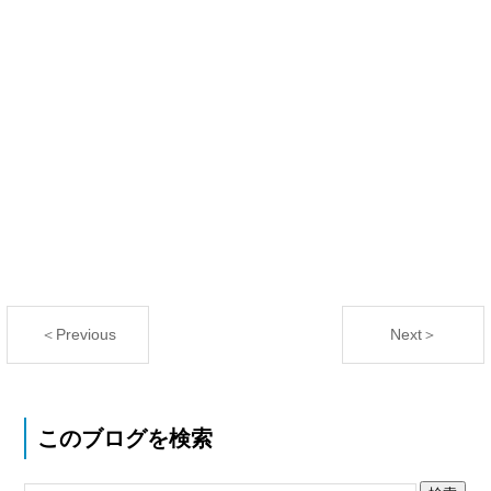
＜Previous
Next＞
このブログを検索