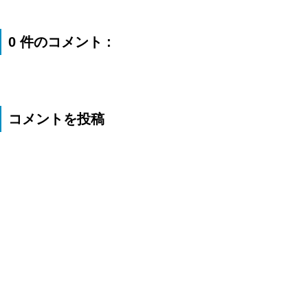
0 件のコメント :
コメントを投稿