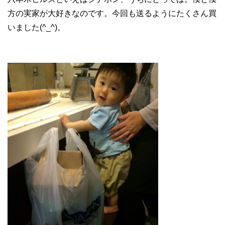
方の実家が大好きなのです。今回も送るようにたくさん買
いました(^_^)。