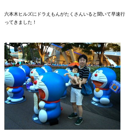
六本木ヒルズにドラえもんがたくさんいると聞いて早速行
ってきました！