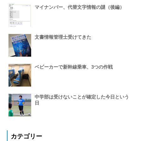
マイナンバー、代替文字情報の謎（後編）
文書情報管理士受けてきた
ベビーカーで新幹線乗車、3つの作戦
中学部は受けないことが確定した今日という
日
カテゴリー