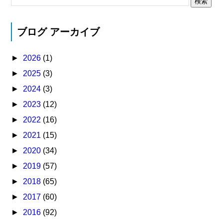
ブログ アーカイブ
►
2026
(1)
►
2025
(3)
►
2024
(3)
►
2023
(12)
►
2022
(16)
►
2021
(15)
►
2020
(34)
►
2019
(57)
►
2018
(65)
►
2017
(60)
►
2016
(92)