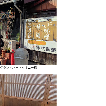
グラン・ハーマイオニー様