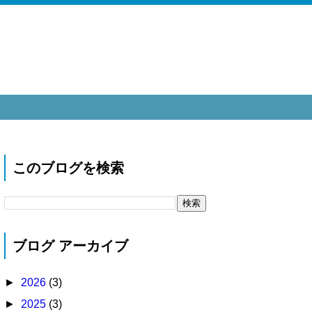
このブログを検索
ブログ アーカイブ
►
2026
(3)
►
2025
(3)