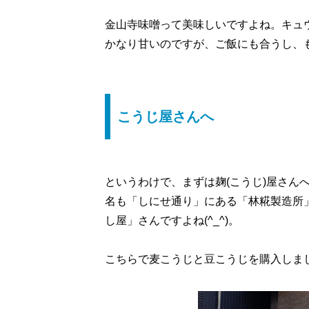
金山寺味噌って美味しいですよね。キュ
かなり甘いのですが、ご飯にも合うし、
こうじ屋さんへ
というわけで、まずは麹(こうじ)屋さん
名も「しにせ通り」にある「林糀製造所
し屋」さんですよね(^_^)。
こちらで麦こうじと豆こうじを購入しま