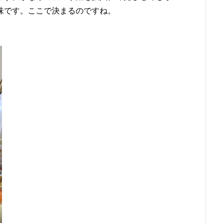
味です。ここで決まるのですね。