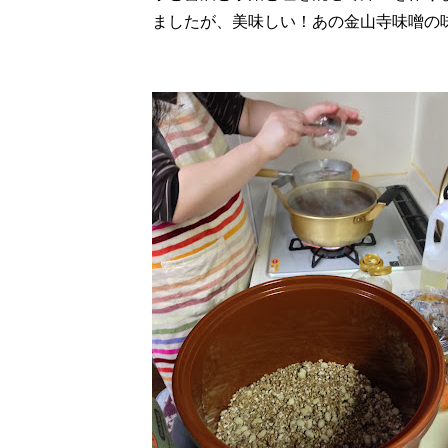
ましたが、美味しい！あの金山寺味噌の