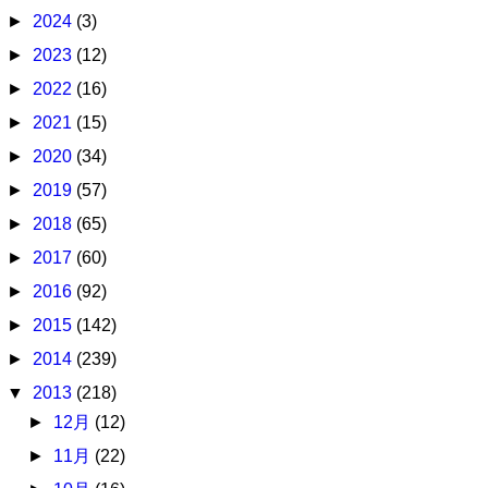
►
2024
(3)
►
2023
(12)
►
2022
(16)
►
2021
(15)
►
2020
(34)
►
2019
(57)
►
2018
(65)
►
2017
(60)
►
2016
(92)
►
2015
(142)
►
2014
(239)
▼
2013
(218)
►
12月
(12)
►
11月
(22)