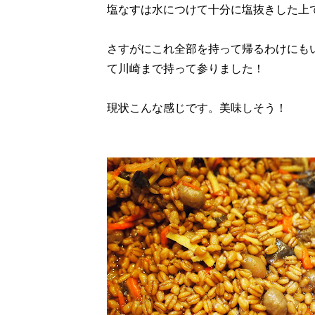
塩なすは水につけて十分に塩抜きした上
さすがにこれ全部を持って帰るわけにも
て川崎まで持って参りました！
現状こんな感じです。美味しそう！