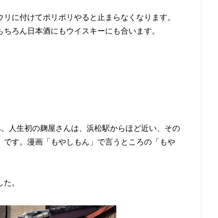
ウリに付けてポリポリやると止まらなくなります。
もちろん日本酒にもウイスキーにも合います。
へ。人生初の麹屋さんは、浜松駅からほど近い、その
」です。漫画「もやしもん」で言うところの「もや
した。