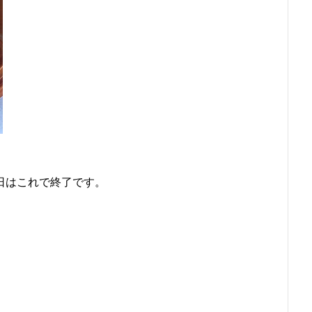
日はこれで終了です。