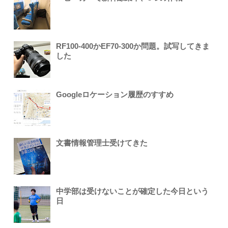
RF100-400かEF70-300か問題。試写してきま
した
Googleロケーション履歴のすすめ
文書情報管理士受けてきた
中学部は受けないことが確定した今日という
日