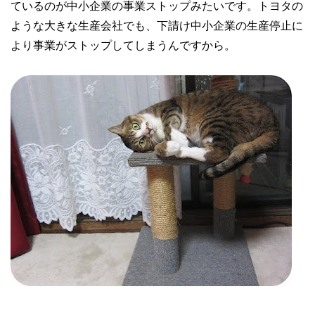
ているのが中小企業の事業ストップみたいです。トヨタの
ような大きな生産会社でも、下請け中小企業の生産停止に
より事業がストップしてしまうんですから。