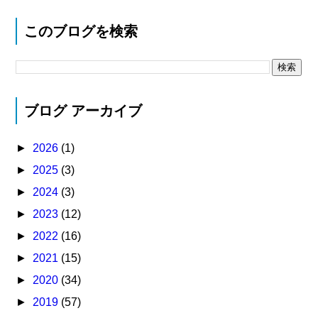
このブログを検索
ブログ アーカイブ
►
2026
(1)
►
2025
(3)
►
2024
(3)
►
2023
(12)
►
2022
(16)
►
2021
(15)
►
2020
(34)
►
2019
(57)