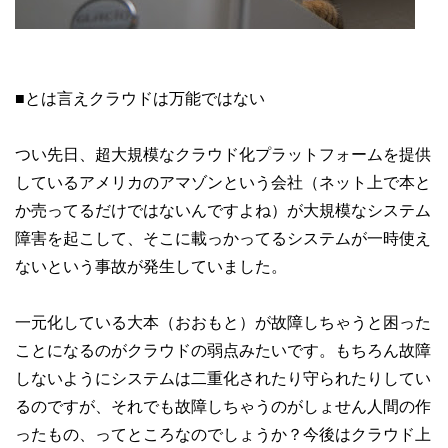
■とは言えクラウドは万能ではない
つい先日、超大規模なクラウド化プラットフォームを提供
しているアメリカのアマゾンという会社（ネット上で本と
か売ってるだけではないんですよね）が大規模なシステム
障害を起こして、そこに載っかってるシステムが一時使え
ないという事故が発生していました。
一元化している大本（おおもと）が故障しちゃうと困った
ことになるのがクラウドの弱点みたいです。もちろん故障
しないようにシステムは二重化されたり守られたりしてい
るのですが、それでも故障しちゃうのがしょせん人間の作
ったもの、ってところなのでしょうか？今後はクラウド上