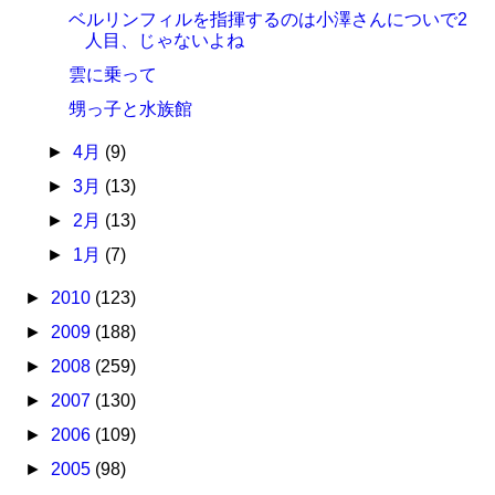
ベルリンフィルを指揮するのは小澤さんについで2
人目、じゃないよね
雲に乗って
甥っ子と水族館
►
4月
(9)
►
3月
(13)
►
2月
(13)
►
1月
(7)
►
2010
(123)
►
2009
(188)
►
2008
(259)
►
2007
(130)
►
2006
(109)
►
2005
(98)