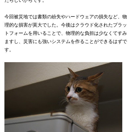
たらしいからです。
今回被災地では書類の紛失やハードウェアの損失など、物
理的な損害が莫大でした。今後はクラウド化されたプラッ
トフォームを用いることで、物理的な負担は少なくてすみ
ますし、災害にも強いシステムを作ることができるはずで
す。