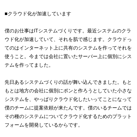
■クラウド化が加速しています
僕のお仕事はITシステムづくりです。最近システムのクラ
ウド化が加速していて、それを肌で感じます。クラウドっ
てのはインターネット上に共有のシステムを作ってそれを
使うこと。今までは会社に置いたサーバー上に個別にシス
テムを作ってました。
先日あるシステムづくりの話が舞い込んできました。もと
もとは地方の会社に個別にポンと作ろうとしていた小さな
システムを、やっぱりクラウド化したいってことになって
僕のチームに提案依頼が来たんです。僕のいるチームでは
その種のシステムについてクラウド化するためのプラット
フォームを開発しているからです。