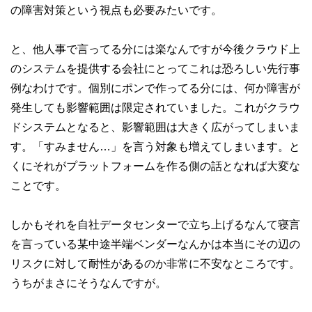
の障害対策という視点も必要みたいです。
と、他人事で言ってる分には楽なんですが今後クラウド上
のシステムを提供する会社にとってこれは恐ろしい先行事
例なわけです。個別にポンで作ってる分には、何か障害が
発生しても影響範囲は限定されていました。これがクラウ
ドシステムとなると、影響範囲は大きく広がってしまいま
す。「すみません…」を言う対象も増えてしまいます。と
くにそれがプラットフォームを作る側の話となれば大変な
ことです。
しかもそれを自社データセンターで立ち上げるなんて寝言
を言っている某中途半端ベンダーなんかは本当にその辺の
リスクに対して耐性があるのか非常に不安なところです。
うちがまさにそうなんですが。