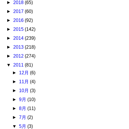
►
2018
(65)
►
2017
(60)
►
2016
(92)
►
2015
(142)
►
2014
(239)
►
2013
(218)
►
2012
(274)
▼
2011
(81)
►
12月
(6)
►
11月
(4)
►
10月
(3)
►
9月
(10)
►
8月
(11)
►
7月
(2)
▼
5月
(3)