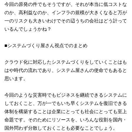
今回の原発の件でもそうですが、それが本当に低コストな
のか、高利益なのか、インフラの規模が大きくなると万が
一のリスクも大きいわけでその辺うちの会社はどう計って
いるんでしょうかね？
■システムづくり屋さん視点でのまとめ
クラウド化に対応したシステムづくりをしていくことはも
はや時代の流れであり、システム屋さんの使命でもあると
思います。
今回のような災害時でもビジネスを継続できるシステムに
しておくこと、万が一でもいち早くシステムを復旧できる
体制を構築することは企業にとっても社会にとっても至上
命題です。そのためにリソースを、いろんな役割を国内・
国外問わず分散しておくことも必要なことでしょう。