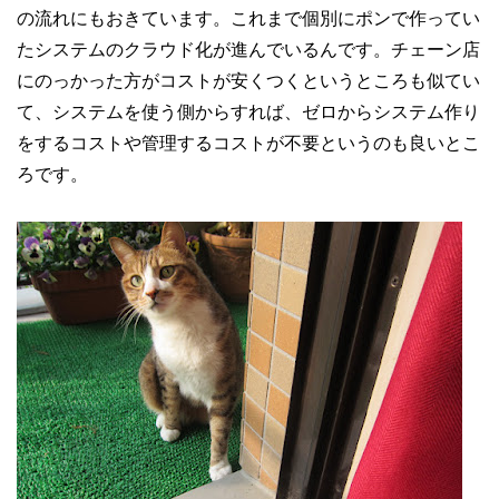
の流れにもおきています。これまで個別にポンで作ってい
たシステムのクラウド化が進んでいるんです。チェーン店
にのっかった方がコストが安くつくというところも似てい
て、システムを使う側からすれば、ゼロからシステム作り
をするコストや管理するコストが不要というのも良いとこ
ろです。