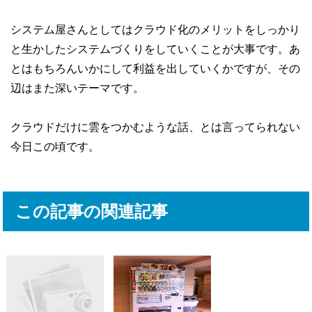
システム屋さんとしてはクラウド化のメリットをしっかり
と生かしたシステムづくりをしていくことが大事です。あ
とはもちろんいかにして利益を出していくかですが、その
辺はまた深いテーマです。
クラウドだけに雲をつかむような話、とは言ってられない
今日この頃です。
この記事の関連記事