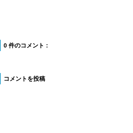
0 件のコメント :
コメントを投稿