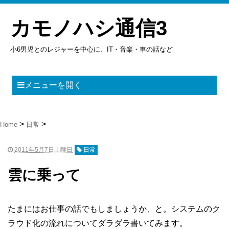
カモノハシ通信3
小6男児とのレジャーを中心に、IT・音楽・車の話など
メニューを開く
Home
日常
2011年5月7日土曜日
日常
雲に乗って
たまにはお仕事の話でもしましょうか、と。システムのク
ラウド化の流れについてダラダラ書いてみます。