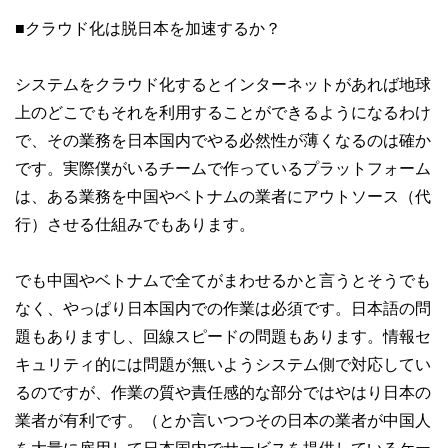
■クラウド化は脱日本を加速するか？
システムをクラウド化するとインターネットがあれば地球
上のどこでもそれを利用することができるようになるわけ
で、その業務を日本国内でやる必然性が薄くなるのは確か
です。実際僕がいるチームで作っているプラットフォーム
は、ある業務を中国やベトナムの業者にアウトソース（代
行）させる仕組みでもあります。
でも中国やベトナムで全てがまわせるかと言うとそうでも
なく、やっぱり日本国内での作業は必須です。日本語の問
題もありますし、回線スピードの問題もあります。情報セ
キュリティ的には問題が無いようシステム側で対応してい
るのですが、作業の質や責任感的な部分ではやはり日本の
業者が有利です。（とか言いつつその日本の業者が中国人