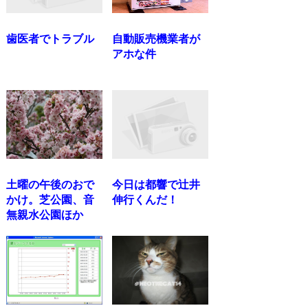
歯医者でトラブル
自動販売機業者が
アホな件
土曜の午後のおで
今日は都響で辻井
かけ。芝公園、音
伸行くんだ！
無親水公園ほか