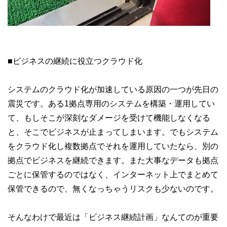
■ビジネスの継続に役立つクラウド化
システムのクラウド化が加速している原因の一つが先日の
震災です。ある1拠点専用のシステムを構築・運用してい
て、もしそこが深刻なダメージを受けて機能しなくなる
と、そこでビジネスが止まってしまいます。でもシステム
をクラウド化し複数拠点でそれを運用していたなら、別の
拠点でビジネスを継続できます。また大事なデータも拠点
ごとに保管するのではなく、インターネット上でまとめて
保管できるので、無くなっちゃうリスクも少ないのです。
そんなわけで最近は「ビジネス継続計画」なんてのが重要