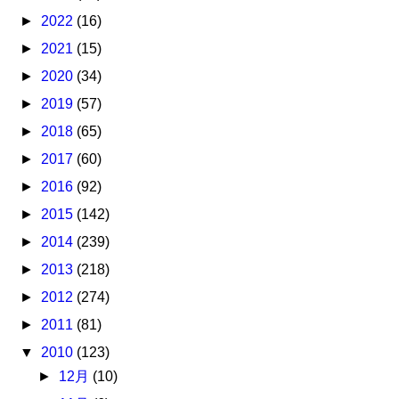
►
2022
(16)
►
2021
(15)
►
2020
(34)
►
2019
(57)
►
2018
(65)
►
2017
(60)
►
2016
(92)
►
2015
(142)
►
2014
(239)
►
2013
(218)
►
2012
(274)
►
2011
(81)
▼
2010
(123)
►
12月
(10)