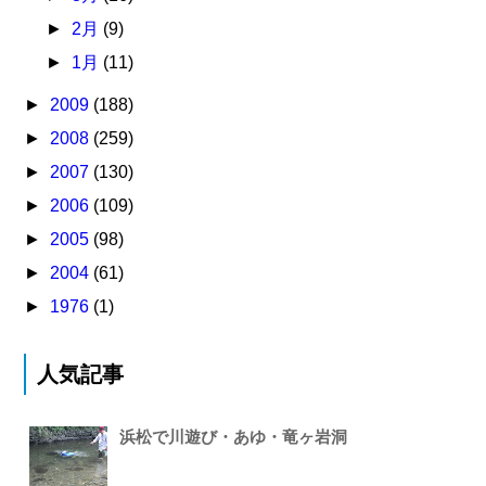
►
2月
(9)
►
1月
(11)
►
2009
(188)
►
2008
(259)
►
2007
(130)
►
2006
(109)
►
2005
(98)
►
2004
(61)
►
1976
(1)
人気記事
浜松で川遊び・あゆ・竜ヶ岩洞