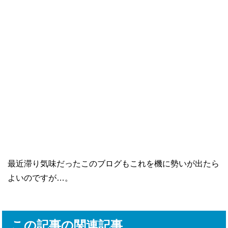
最近滞り気味だったこのブログもこれを機に勢いが出たら
よいのですが…。
この記事の関連記事