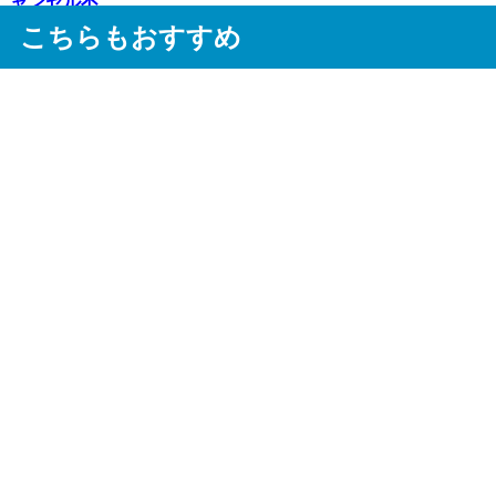
ャンセル不...
こちらもおすすめ