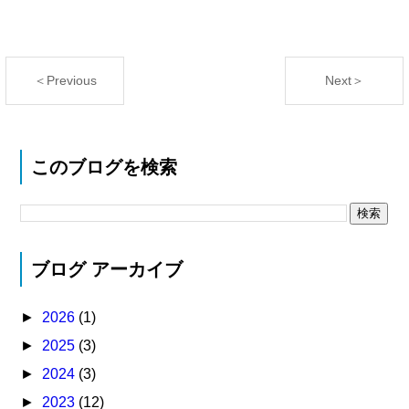
＜Previous
Next＞
このブログを検索
ブログ アーカイブ
►
2026
(1)
►
2025
(3)
►
2024
(3)
►
2023
(12)