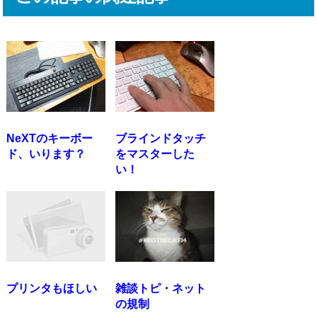
NeXTのキーボー
ブラインドタッチ
ド、いります？
をマスターした
い！
プリンタもほしい
雑談トピ・ネット
の規制