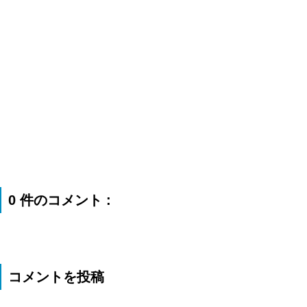
0 件のコメント :
コメントを投稿