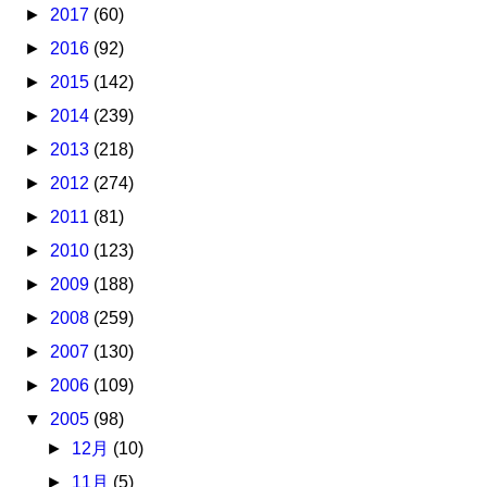
►
2017
(60)
►
2016
(92)
►
2015
(142)
►
2014
(239)
►
2013
(218)
►
2012
(274)
►
2011
(81)
►
2010
(123)
►
2009
(188)
►
2008
(259)
►
2007
(130)
►
2006
(109)
▼
2005
(98)
►
12月
(10)
►
11月
(5)