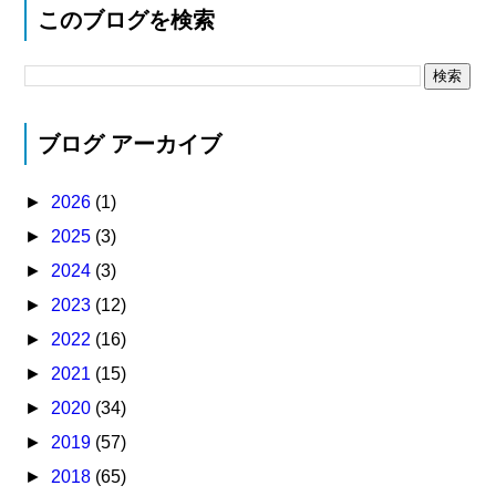
このブログを検索
ブログ アーカイブ
►
2026
(1)
►
2025
(3)
►
2024
(3)
►
2023
(12)
►
2022
(16)
►
2021
(15)
►
2020
(34)
►
2019
(57)
►
2018
(65)