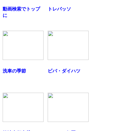
動画検索でトップ
トレバッソ
に
洗車の季節
ビバ・ダイハツ