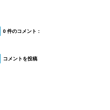
0 件のコメント :
コメントを投稿