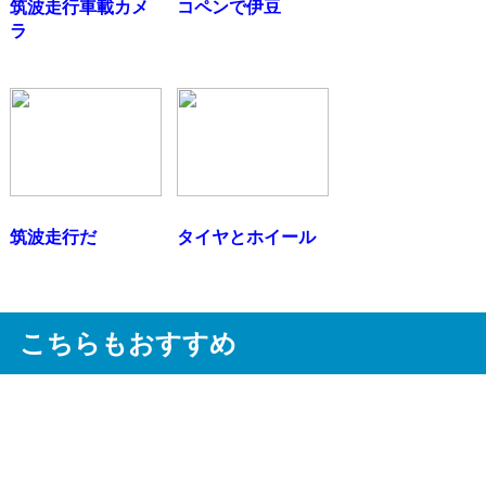
筑波走行車載カメ
コペンで伊豆
ラ
筑波走行だ
タイヤとホイール
こちらもおすすめ