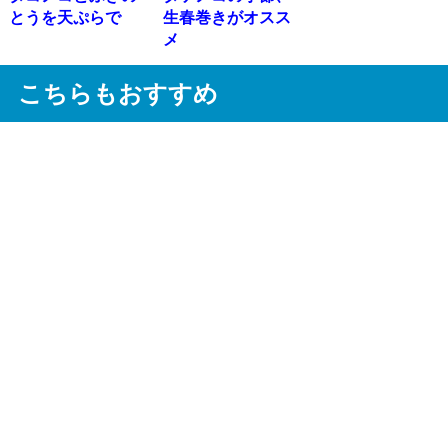
とうを天ぷらで
生春巻きがオスス
メ
こちらもおすすめ