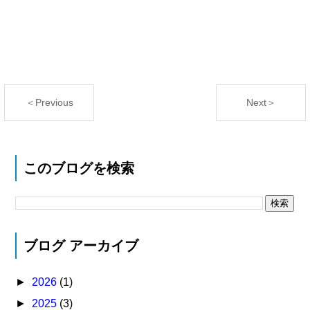
＜Previous
Next＞
このブログを検索
ブログ アーカイブ
►
2026
(1)
►
2025
(3)