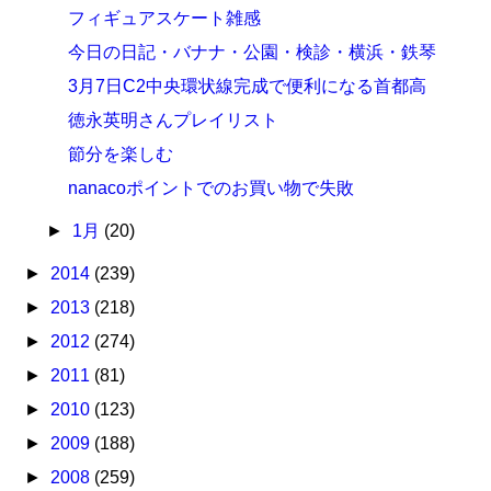
フィギュアスケート雑感
今日の日記・バナナ・公園・検診・横浜・鉄琴
3月7日C2中央環状線完成で便利になる首都高
徳永英明さんプレイリスト
節分を楽しむ
nanacoポイントでのお買い物で失敗
►
1月
(20)
►
2014
(239)
►
2013
(218)
►
2012
(274)
►
2011
(81)
►
2010
(123)
►
2009
(188)
►
2008
(259)