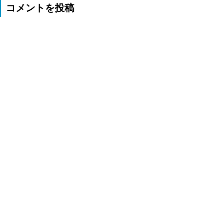
コメントを投稿