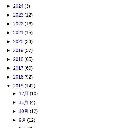
►
2024
(3)
►
2023
(12)
►
2022
(16)
►
2021
(15)
►
2020
(34)
►
2019
(57)
►
2018
(65)
►
2017
(60)
►
2016
(92)
▼
2015
(142)
►
12月
(10)
►
11月
(4)
►
10月
(12)
►
9月
(12)