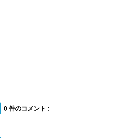
0 件のコメント :