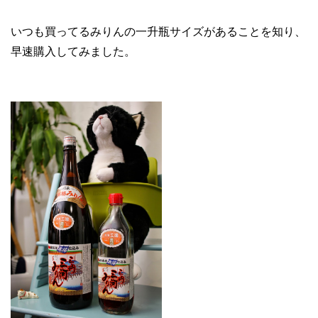
いつも買ってるみりんの一升瓶サイズがあることを知り、
早速購入してみました。