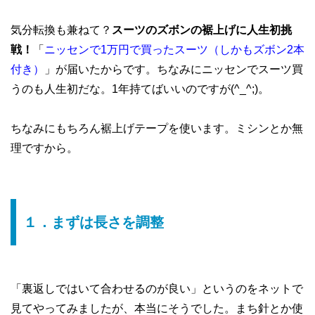
気分転換も兼ねて？
スーツのズボンの裾上げに人生初挑
戦！
「
ニッセンで1万円で買ったスーツ（しかもズボン2本
付き）
」が届いたからです。ちなみにニッセンでスーツ買
うのも人生初だな。1年持てばいいのですが(^_^;)。
ちなみにもちろん裾上げテープを使います。ミシンとか無
理ですから。
１．まずは長さを調整
「裏返しではいて合わせるのが良い」というのをネットで
見てやってみましたが、本当にそうでした。まち針とか使