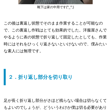
靴下は家の中用です(^_^;)
この後は裏返し状態でそのまま作業することが可能なの
で、この裏返し作戦はとても効果的でした。洋服屋さんで
やるように表の状態で折り返して固定したとしても、作業
時にはそれをひっくり返さないといけないので、僕みたい
な素人には無理です。
２．折り返し部分を切り取り
足が長く折り返し部分がさほど残らない場合は切らなくて
もよいのでしょうが、どういうわけか僕は切る必要があり