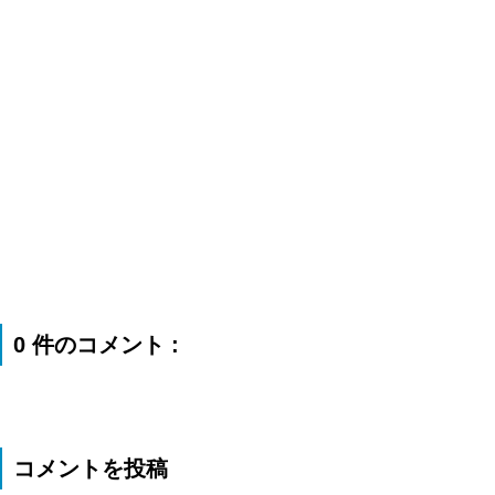
0 件のコメント :
コメントを投稿