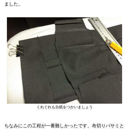
ました。
くれぐれも台紙をつかいましょう
ちなみにこの工程が一番難しかったです。布切りバサミと