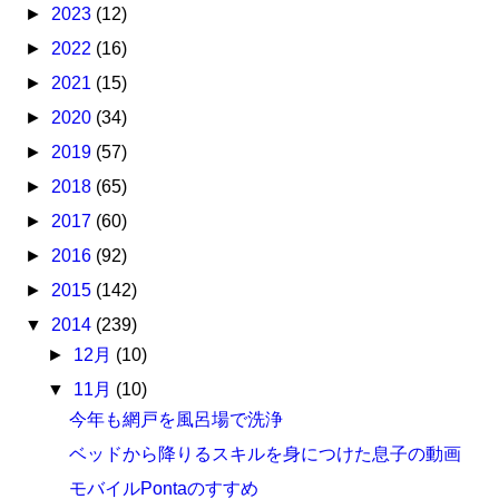
►
2023
(12)
►
2022
(16)
►
2021
(15)
►
2020
(34)
►
2019
(57)
►
2018
(65)
►
2017
(60)
►
2016
(92)
►
2015
(142)
▼
2014
(239)
►
12月
(10)
▼
11月
(10)
今年も網戸を風呂場で洗浄
ベッドから降りるスキルを身につけた息子の動画
モバイルPontaのすすめ