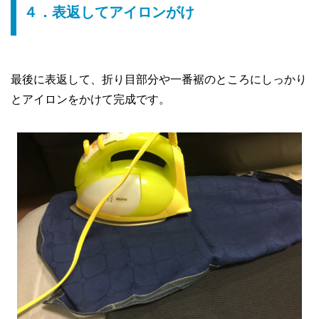
４．表返してアイロンがけ
最後に表返して、折り目部分や一番裾のところにしっかり
とアイロンをかけて完成です。