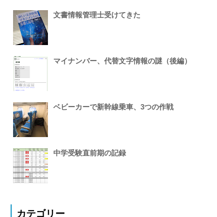
文書情報管理士受けてきた
マイナンバー、代替文字情報の謎（後編）
ベビーカーで新幹線乗車、3つの作戦
中学受験直前期の記録
カテゴリー