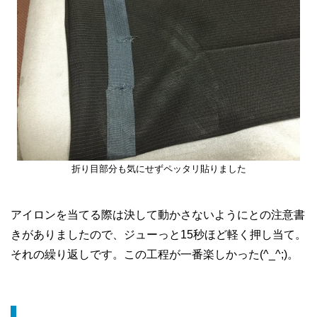
折り目部分も気にせずペッタリ貼りました
アイロンを当てる際は決して動かさないようにとの注意書
きがありましたので、ジューっと15秒ほど軽く押し当て。
それの繰り返しです。この工程が一番楽しかった(^_^;)。