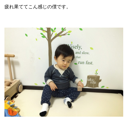
疲れ果ててこん感じの僕です。