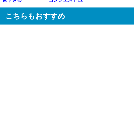
こちらもおすすめ