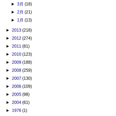
►
3月
(18)
►
2月
(21)
►
1月
(13)
►
2013
(218)
►
2012
(274)
►
2011
(81)
►
2010
(123)
►
2009
(188)
►
2008
(259)
►
2007
(130)
►
2006
(109)
►
2005
(98)
►
2004
(61)
►
1976
(1)