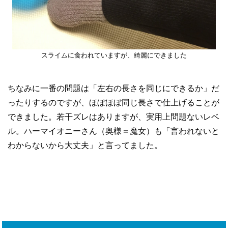
スライムに食われていますが、綺麗にできました
ちなみに一番の問題は「左右の長さを同じにできるか」だ
ったりするのですが、ほぼほぼ同じ長さで仕上げることが
できました。若干ズレはありますが、実用上問題ないレベ
ル。ハーマイオニーさん（奥様＝魔女）も「言われないと
わからないから大丈夫」と言ってました。