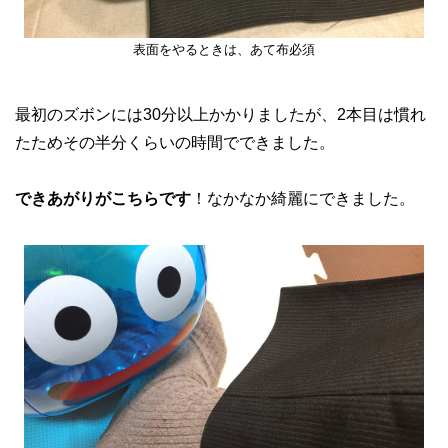
表面をやるときは、あて布必須
最初のズボンには30分以上かかりましたが、2本目は慣れ
たためその半分くらいの時間でできました。
できあがりがこちらです
！なかなか綺麗にできました。