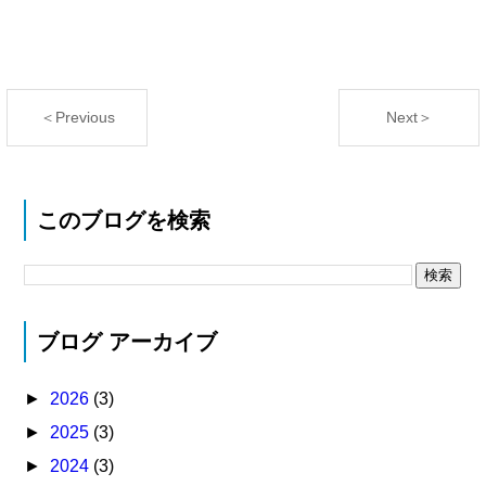
＜Previous
Next＞
このブログを検索
ブログ アーカイブ
►
2026
(3)
►
2025
(3)
►
2024
(3)