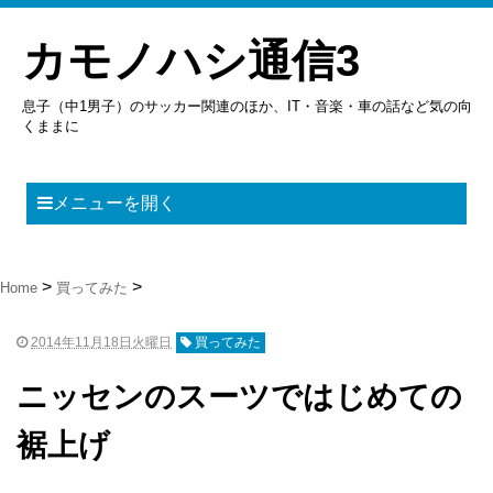
カモノハシ通信3
息子（中1男子）のサッカー関連のほか、IT・音楽・車の話など気の向
くままに
メニューを開く
Home
買ってみた
2014年11月18日火曜日
買ってみた
ニッセンのスーツではじめての
裾上げ