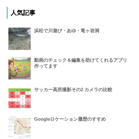
人気記事
浜松で川遊び・あゆ・竜ヶ岩洞
動画のチェック＆編集を助けてくれるアプリ
作ってます
サッカー高所撮影その2 カメラの比較
Googleロケーション履歴のすすめ