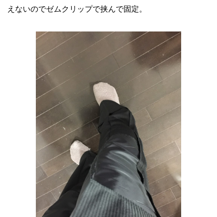
えないのでゼムクリップで挟んで固定。