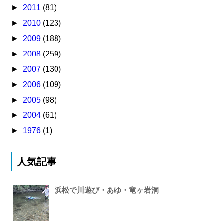
►
2011
(81)
►
2010
(123)
►
2009
(188)
►
2008
(259)
►
2007
(130)
►
2006
(109)
►
2005
(98)
►
2004
(61)
►
1976
(1)
人気記事
浜松で川遊び・あゆ・竜ヶ岩洞