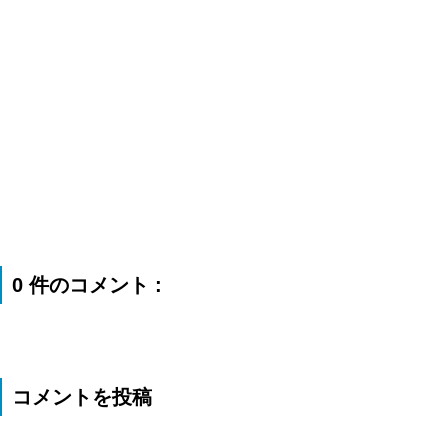
0 件のコメント :
コメントを投稿