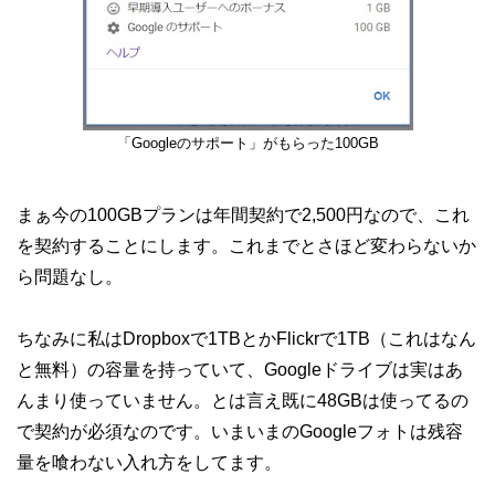
「Googleのサポート」がもらった100GB
まぁ今の100GBプランは年間契約で2,500円なので、これ
を契約することにします。これまでとさほど変わらないか
ら問題なし。
ちなみに私はDropboxで1TBとかFlickrで1TB（これはなん
と無料）の容量を持っていて、Googleドライブは実はあ
んまり使っていません。とは言え既に48GBは使ってるの
で契約が必須なのです。いまいまのGoogleフォトは残容
量を喰わない入れ方をしてます。