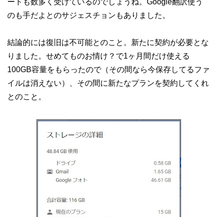
ートも数多く受けているのでしょうね。Google翻訳使う
のも手だよとのサジェスチョンもありました。
結論的には復旧は不可能とのこと。新たに契約が必要とな
りました。せめてものお情け？で1ヶ月間だけ使える
100GB容量をもらったので（その間なら今保存してるファ
イルは消えない）、その間に新たなプランを契約してくれ
とのこと。