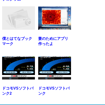
僕とはてなブック
妻のためにアプリ
マーク
作ったよ
ドコモVSソフトバ
ドコモVSソフトバ
ンク2
ンク