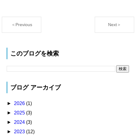
＜Previous
Next＞
このブログを検索
ブログ アーカイブ
►
2026
(1)
►
2025
(3)
►
2024
(3)
►
2023
(12)