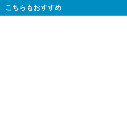
こちらもおすすめ