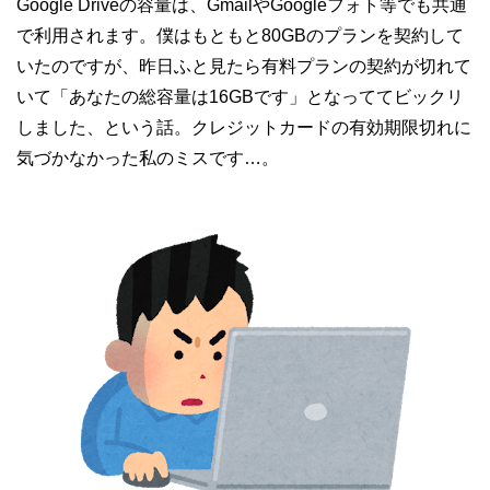
Google Driveの容量は、GmailやGoogleフォト等でも共通
で利用されます。僕はもともと80GBのプランを契約して
いたのですが、昨日ふと見たら有料プランの契約が切れて
いて「あなたの総容量は16GBです」となっててビックリ
しました、という話。クレジットカードの有効期限切れに
気づかなかった私のミスです…。