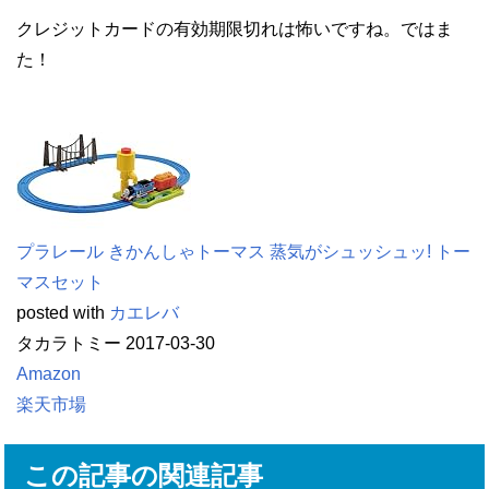
クレジットカードの有効期限切れは怖いですね。ではま
た！
プラレール きかんしゃトーマス 蒸気がシュッシュッ! トー
マスセット
posted with
カエレバ
タカラトミー 2017-03-30
Amazon
楽天市場
この記事の関連記事