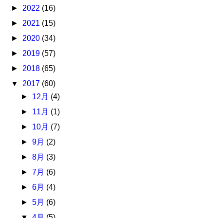
►
2022
(16)
►
2021
(15)
►
2020
(34)
►
2019
(57)
►
2018
(65)
▼
2017
(60)
►
12月
(4)
►
11月
(1)
►
10月
(7)
►
9月
(2)
►
8月
(3)
►
7月
(6)
►
6月
(4)
►
5月
(6)
▼
4月
(5)