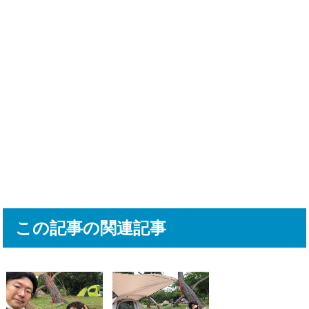
この記事の関連記事