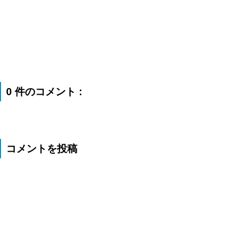
0 件のコメント :
コメントを投稿