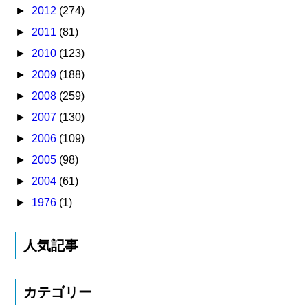
►
2012
(274)
►
2011
(81)
►
2010
(123)
►
2009
(188)
►
2008
(259)
►
2007
(130)
►
2006
(109)
►
2005
(98)
►
2004
(61)
►
1976
(1)
人気記事
カテゴリー