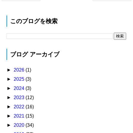
このブログを検索
ブログ アーカイブ
►
2026
(1)
►
2025
(3)
►
2024
(3)
►
2023
(12)
►
2022
(16)
►
2021
(15)
►
2020
(34)