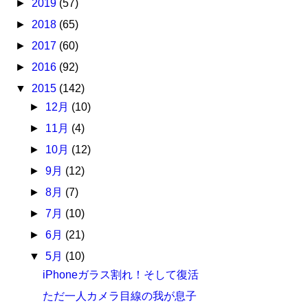
►
2019
(57)
►
2018
(65)
►
2017
(60)
►
2016
(92)
▼
2015
(142)
►
12月
(10)
►
11月
(4)
►
10月
(12)
►
9月
(12)
►
8月
(7)
►
7月
(10)
►
6月
(21)
▼
5月
(10)
iPhoneガラス割れ！そして復活
ただ一人カメラ目線の我が息子