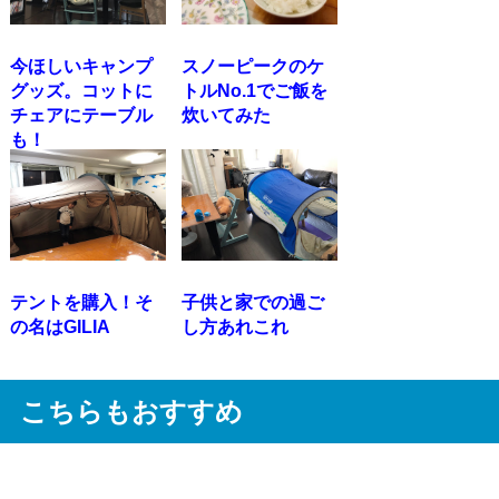
今ほしいキャンプ
スノーピークのケ
グッズ。コットに
トルNo.1でご飯を
チェアにテーブル
炊いてみた
も！
テントを購入！そ
子供と家での過ご
の名はGILIA
し方あれこれ
こちらもおすすめ