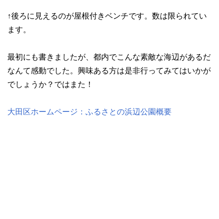
↑後ろに見えるのが屋根付きベンチです。数は限られてい
ます。
最初にも書きましたが、都内でこんな素敵な海辺があるだ
なんて感動でした。興味ある方は是非行ってみてはいかが
でしょうか？ではまた！
大田区ホームページ：ふるさとの浜辺公園概要