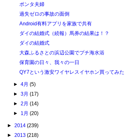
ポンタ夫婦
過失ゼロの事故の面倒
Android有料アプリを家族で共有
ダイの結婚式（続報）馬券の結果は！？
ダイの結婚式
大森ふるさとの浜辺公園でプチ海水浴
保育園の日々、我々の一日
QY7という激安ワイヤレスイヤホン買ってみた
►
4月
(5)
►
3月
(17)
►
2月
(14)
►
1月
(20)
►
2014
(239)
►
2013
(218)