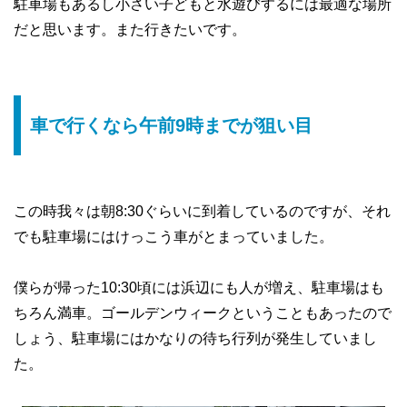
駐車場もあるし小さい子どもと水遊びするには最適な場所
だと思います。また行きたいです。
車で行くなら午前9時までが狙い目
この時我々は朝8:30ぐらいに到着しているのですが、それ
でも駐車場にはけっこう車がとまっていました。
僕らが帰った10:30頃には浜辺にも人が増え、駐車場はも
ちろん満車。ゴールデンウィークということもあったので
しょう、駐車場にはかなりの待ち行列が発生していまし
た。