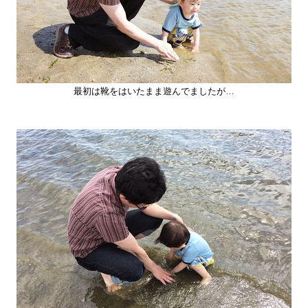
最初は靴をはいたまま遊んでましたが…