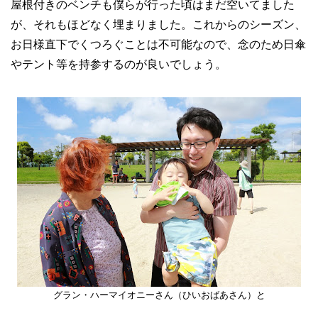
屋根付きのベンチも僕らが行った頃はまだ空いてました
が、それもほどなく埋まりました。これからのシーズン、
お日様直下でくつろぐことは不可能なので、念のため日傘
やテント等を持参するのが良いでしょう。
グラン・ハーマイオニーさん（ひいおばあさん）と