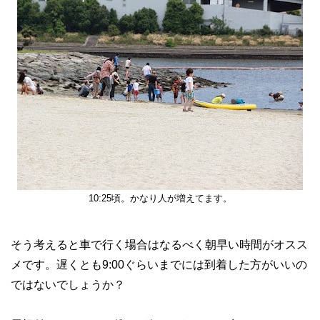
10:25頃。かなり人が増えてます。
そう考えると車で行く場合はなるべく朝早い時間がオスス
メです。遅くとも9:00ぐらいまでには到着した方がいいの
ではないでしょうか？